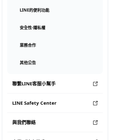
LINE的便利功能
安全性⋅隱私權
業務合作
其他公告
聯繫LINE客服小幫手
LINE Safety Center
與我們聯絡