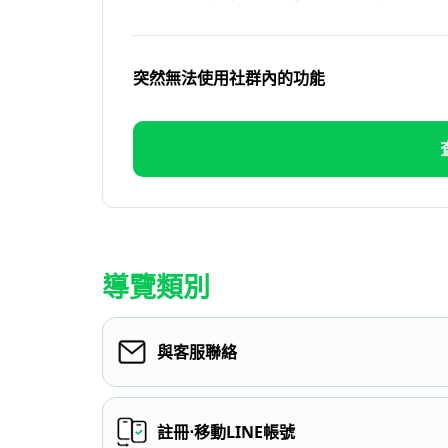
突然無法使用社群內的功能
導覽類別
與客服聯絡
註冊⋅移動LINE帳號