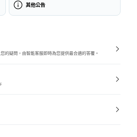
其他公告
輸入您的疑問，由智能客服即時為您提供最合適的答覆。
y.