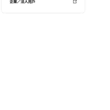
企業／法人用戶