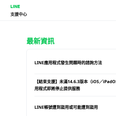
LINE
支援中心
首頁 | LINE支援中心
最新資訊
LINE應用程式發生問題時的諮詢方法
【結束支援】未滿14.6.3版本（iOS／iPadOS
用程式即將停止提供服務
LINE帳號遭到盜用或可能遭到盜用