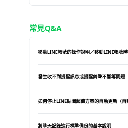
常見Q&A
移動LINE帳號的操作說明／移動LINE帳號
發生收不到提醒訊息或提醒鈴聲不響等問題
如何停止LINE貼圖超值方案的自動更新（自
將聊天記錄進行標準備份的基本說明