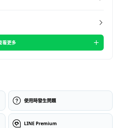
查看更多
使用時發生問題
LINE Premium