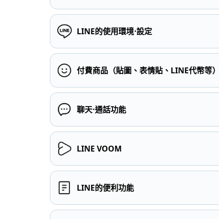
LINE的使用環境⋅設定
付費商品（貼圖、表情貼、LINE代幣等
聊天⋅通話功能
LINE VOOM
LINE的便利功能