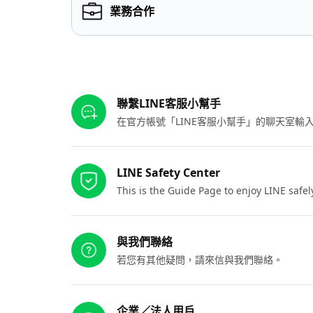
業務合作
其他參考連結
聯繫LINE客服小幫手
在官方帳號「LINE客服小幫手」的聊天室
LINE Safety Center
This is the Guide Page to enjoy LINE safel
與我們聯絡
若您有其他疑問，請來信與我們聯絡。
企業／法人用戶