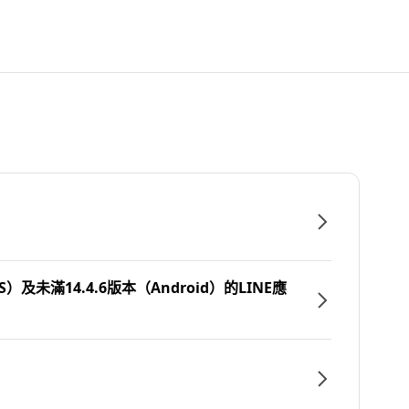
）及未滿14.4.6版本（Android）的LINE應