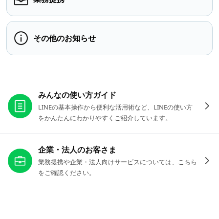
その他のお知らせ
お役立ちリンク
みんなの使い方ガイド
LINEの基本操作から便利な活用術など、LINEの使い方
をかんたんにわかりやすくご紹介しています。
企業・法人のお客さま
業務提携や企業・法人向けサービスについては、こちら
をご確認ください。