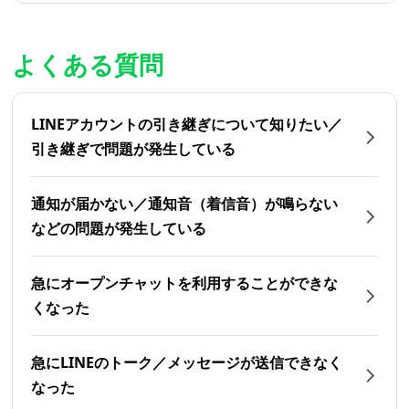
よくある質問
LINEアカウントの引き継ぎについて知りたい／
引き継ぎで問題が発生している
通知が届かない／通知音（着信音）が鳴らない
などの問題が発生している
急にオープンチャットを利用することができな
くなった
急にLINEのトーク／メッセージが送信できなく
なった