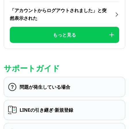
「アカウントからログアウトされました」と突
然表示された
もっと見る
サポートガイド
問題が発生している場合
LINEの引き継ぎ⋅新規登録