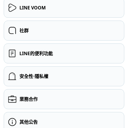
LINE VOOM
社群
LINE的便利功能
安全性⋅隱私權
業務合作
其他公告