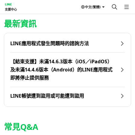
LINE
中文(繁體)
支援中心
首頁 | LINE支援中心
最新資訊
LINE應用程式發生問題時的諮詢方法
【結束支援】未滿14.6.3版本（iOS／iPadOS）
及未滿14.4.6版本（Android）的LINE應用程式
即將停止提供服務
LINE帳號遭到盜用或可能遭到盜用
常見Q&A