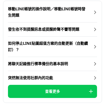
移動LINE帳號的操作說明／移動LINE帳號時發
生問題
發生收不到提醒訊息或提醒鈴聲不響等問題
如何停止LINE貼圖超值方案的自動更新（自動續
訂）？
將聊天記錄進行標準備份的基本說明
突然無法使用社群內的功能
查看更多