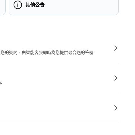
其他公告
輸入您的疑問，由智能客服即時為您提供最合適的答覆。
y.