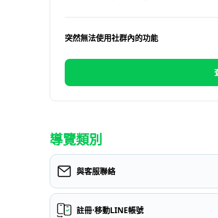
突然無法使用社群內的功能
導覽類別
與客服聯絡
註冊⋅移動LINE帳號