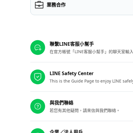
業務合作
其他參考連結
聯繫LINE客服小幫手
在官方帳號「LINE客服小幫手」的聊天室
LINE Safety Center
This is the Guide Page to enjoy LINE safel
與我們聯絡
若您有其他疑問，請來信與我們聯絡。
企業／法人用戶