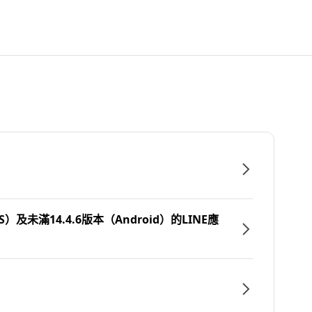
）及未滿14.4.6版本（Android）的LINE應