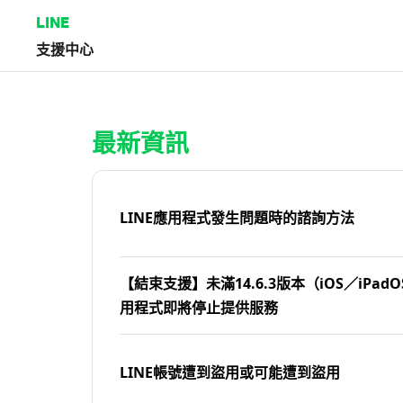
LINE
支援中心
首頁 | LINE支援中心
最新資訊
LINE應用程式發生問題時的諮詢方法
【結束支援】未滿14.6.3版本（iOS／iPadOS
用程式即將停止提供服務
LINE帳號遭到盜用或可能遭到盜用