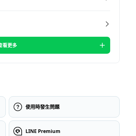
查看更多
使用時發生問題
LINE Premium