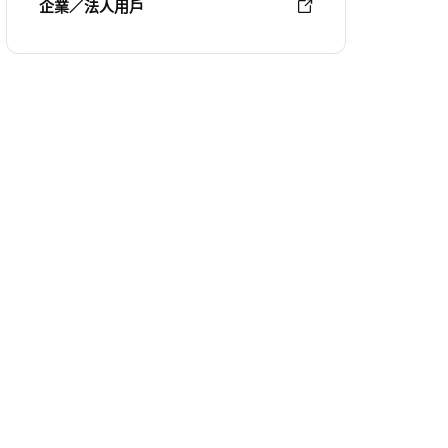
企業／法人用戶