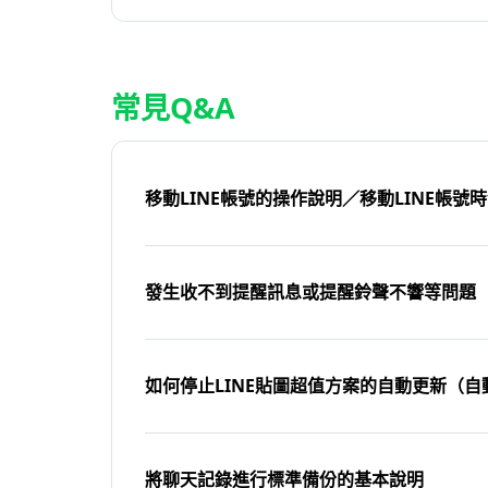
常見Q&A
移動LINE帳號的操作說明／移動LINE帳號
發生收不到提醒訊息或提醒鈴聲不響等問題
如何停止LINE貼圖超值方案的自動更新（自
將聊天記錄進行標準備份的基本說明