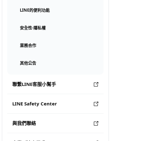
LINE的便利功能
安全性⋅隱私權
業務合作
其他公告
聯繫LINE客服小幫手
LINE Safety Center
與我們聯絡