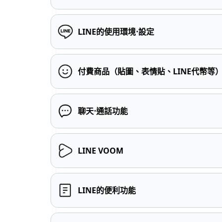
LINE的使用環境⋅設定
付費商品（貼圖、表情貼、LINE代幣等
聊天⋅通話功能
LINE VOOM
LINE的便利功能