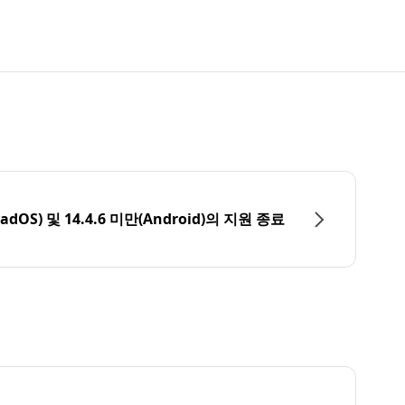
PadOS) 및 14.4.6 미만(Android)의 지원 종료