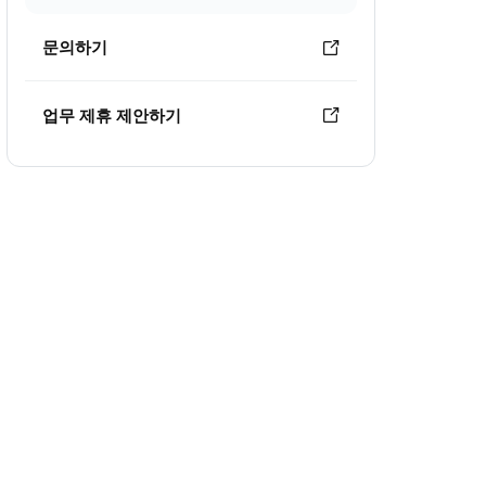
문의하기
업무 제휴 제안하기