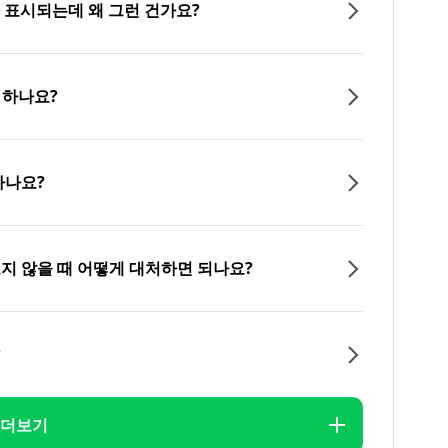
이 표시되는데 왜 그런 건가요?
 하나요?
하나요?
오지 않을 때 어떻게 대처하면 되나요?
?
더보기