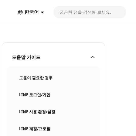
한국어
도움말 가이드
도움이 필요한 경우
LINE 로그인/가입
LINE 사용 환경/설정
LINE 계정/프로필