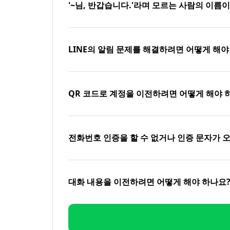
'~님, 반갑습니다.'라며 모르는 사람의 이름
LINE의 알림 문제를 해결하려면 어떻게 해야
QR 코드로 계정을 이전하려면 어떻게 해야 
전화번호 인증을 할 수 없거나 인증 문자가 
대화 내용을 이전하려면 어떻게 해야 하나요