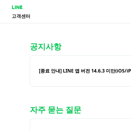
LINE
고객센터
홈 | LINE 고객센터
공지사항
[종료 안내] LINE 앱 버전 14.6.3 미만(iOS/i
자주 묻는 질문