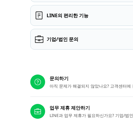
LINE의 편리한 기능
기업/법인 문의
다른 도움이 필요하신가요?
문의하기
아직 문제가 해결되지 않았나요? 고객센터에 
업무 제휴 제안하기
LINE과 업무 제휴가 필요하신가요? 기업/법