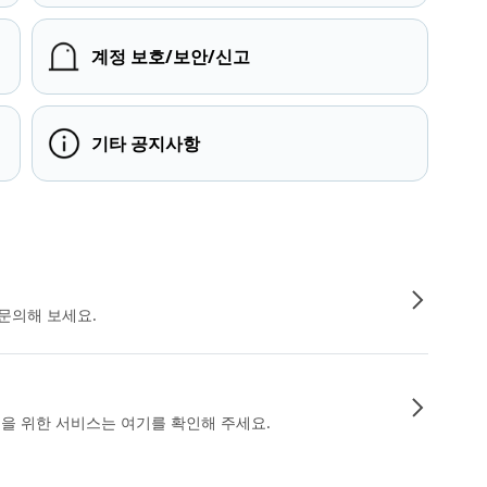
계정 보호/보안/신고
기타 공지사항
문의해 보세요.
인을 위한 서비스는 여기를 확인해 주세요.