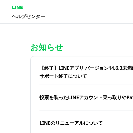
LINE
ヘルプセンター
ホーム | LINEヘルプセンター
お知らせ
【終了】LINEアプリ バージョン14.6.3未満(iOS
サポート終了について
投票を装ったLINEアカウント乗っ取りやPa
LINEのリニューアルについて