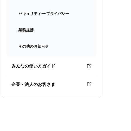
セキュリティー⋅プライバシー
業務提携
その他のお知らせ
みんなの使い方ガイド
企業・法人のお客さま