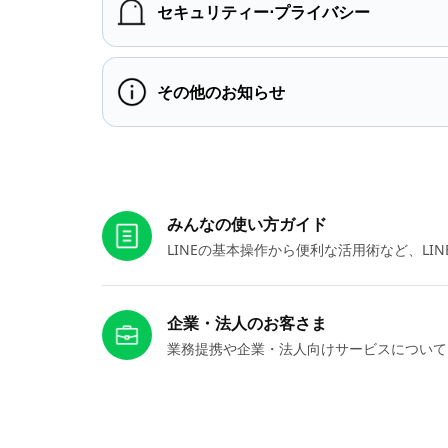
セキュリティー⋅プライバシー
その他のお知らせ
お役立ちリンク
みんなの使い方ガイド
LINEの基本操作から便利な活用術など、L
企業・法人のお客さま
業務提携や企業・法人向けサービスについて