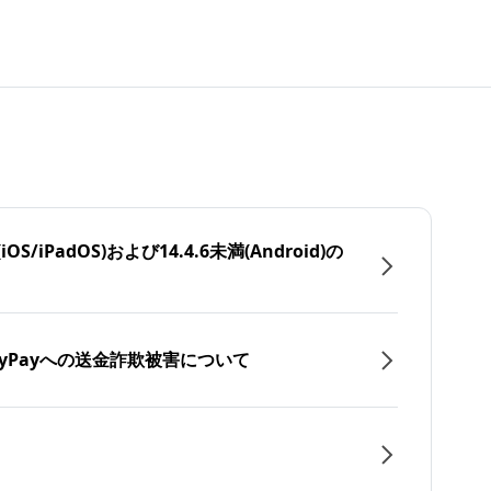
/iPadOS)および14.4.6未満(Android)の
yPayへの送金詐欺被害について