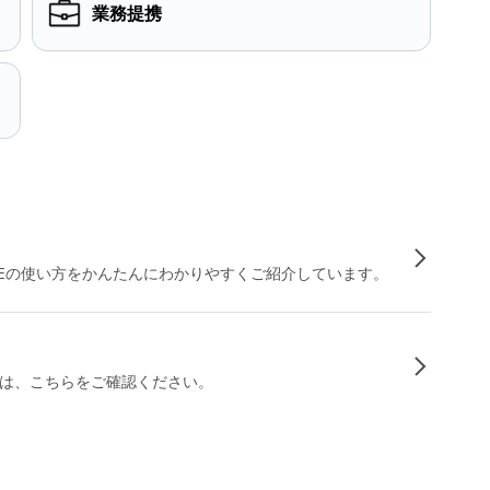
業務提携
INEの使い方をかんたんにわかりやすくご紹介しています。
は、こちらをご確認ください。