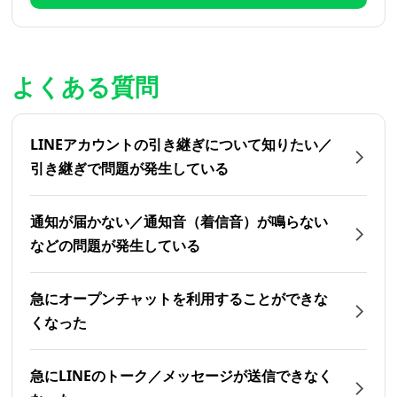
よくある質問
LINEアカウントの引き継ぎについて知りたい／
引き継ぎで問題が発生している
通知が届かない／通知音（着信音）が鳴らない
などの問題が発生している
急にオープンチャットを利用することができな
くなった
急にLINEのトーク／メッセージが送信できなく