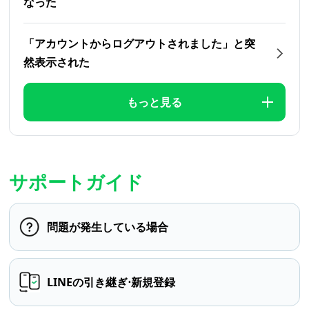
なった
「アカウントからログアウトされました」と突
然表示された
もっと見る
サポートガイド
問題が発生している場合
LINEの引き継ぎ⋅新規登録