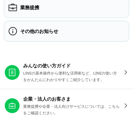
業務提携
その他のお知らせ
お役立ちリンク
みんなの使い方ガイド
LINEの基本操作から便利な活用術など、LINEの使い方
をかんたんにわかりやすくご紹介しています。
企業・法人のお客さま
業務提携や企業・法人向けサービスについては、こちら
をご確認ください。