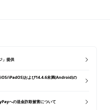
ジ」提供
/iPadOS)および14.4.6未満(Android)の
yPayへの送金詐欺被害について