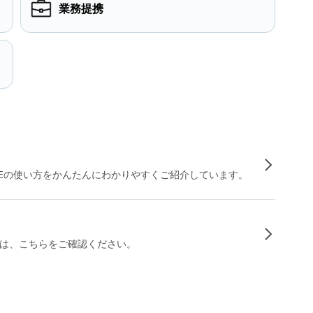
業務提携
INEの使い方をかんたんにわかりやすくご紹介しています。
は、こちらをご確認ください。