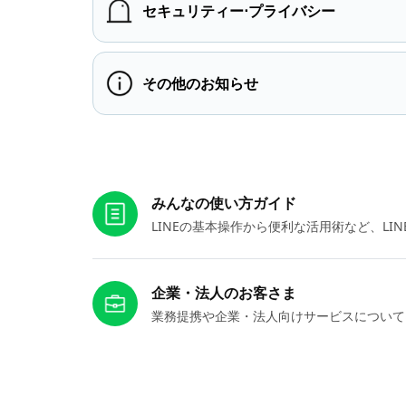
セキュリティー⋅プライバシー
その他のお知らせ
お役立ちリンク
みんなの使い方ガイド
LINEの基本操作から便利な活用術など、L
企業・法人のお客さま
業務提携や企業・法人向けサービスについて