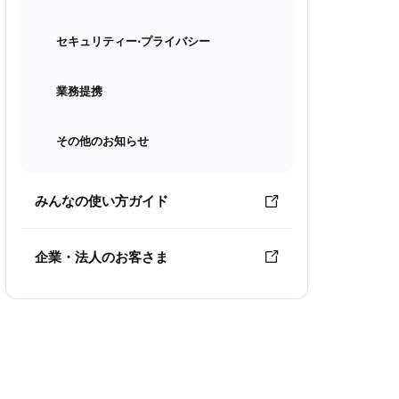
セキュリティー⋅プライバシー
業務提携
その他のお知らせ
みんなの使い方ガイド
企業・法人のお客さま