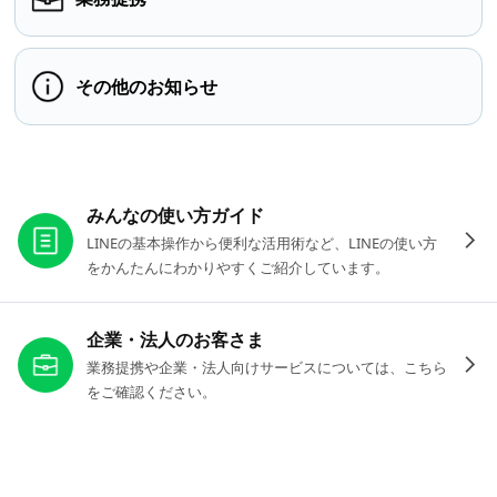
その他のお知らせ
お役立ちリンク
みんなの使い方ガイド
LINEの基本操作から便利な活用術など、LINEの使い方
をかんたんにわかりやすくご紹介しています。
企業・法人のお客さま
業務提携や企業・法人向けサービスについては、こちら
をご確認ください。