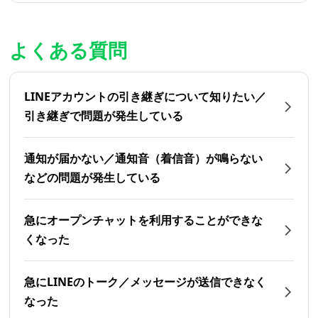
よくある質問
LINEアカウントの引き継ぎについて知りたい／
引き継ぎで問題が発生している
通知が届かない／通知音（着信音）が鳴らない
などの問題が発生している
急にオープンチャットを利用することができな
くなった
急にLINEのトーク／メッセージが送信できなく
なった