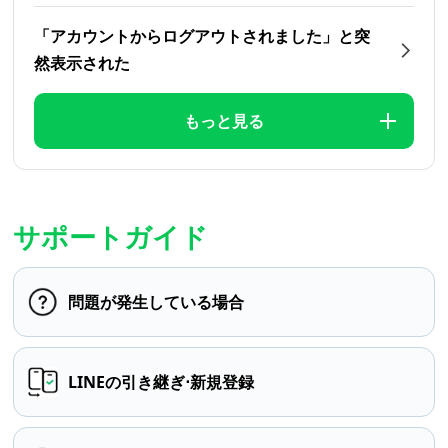
「アカウントからログアウトされました」と突
然表示された
もっと見る
サポートガイド
問題が発生している場合
LINEの引き継ぎ⋅新規登録