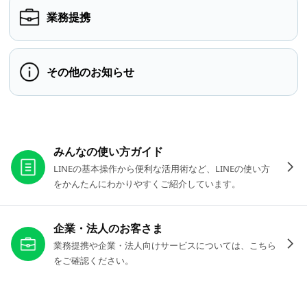
業務提携
その他のお知らせ
お役立ちリンク
みんなの使い方ガイド
LINEの基本操作から便利な活用術など、LINEの使い方
をかんたんにわかりやすくご紹介しています。
企業・法人のお客さま
業務提携や企業・法人向けサービスについては、こちら
をご確認ください。