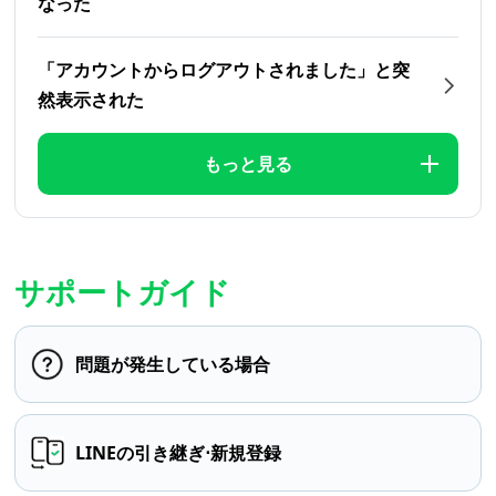
なった
「アカウントからログアウトされました」と突
然表示された
もっと見る
サポートガイド
問題が発生している場合
LINEの引き継ぎ⋅新規登録