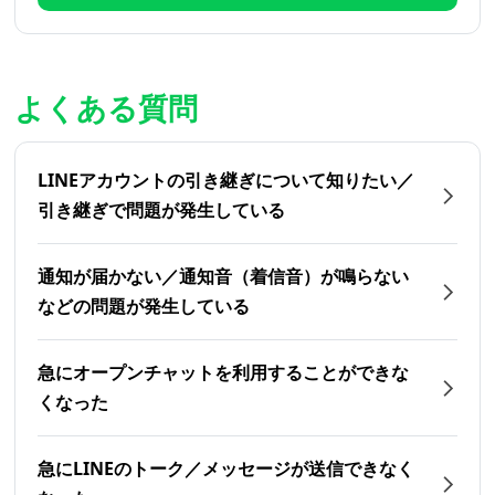
よくある質問
LINEアカウントの引き継ぎについて知りたい／
引き継ぎで問題が発生している
通知が届かない／通知音（着信音）が鳴らない
などの問題が発生している
急にオープンチャットを利用することができな
くなった
急にLINEのトーク／メッセージが送信できなく