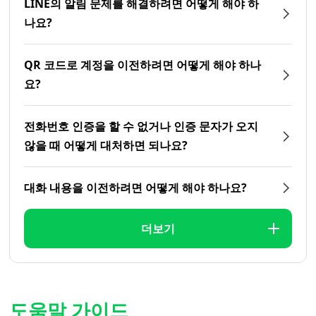
LINE의 알림 문제를 해결하려면 어떻게 해야 하
나요?
QR 코드로 계정을 이전하려면 어떻게 해야 하나
요?
전화번호 인증을 할 수 없거나 인증 문자가 오지
않을 때 어떻게 대처하면 되나요?
대화 내용을 이전하려면 어떻게 해야 하나요?
더보기
도움말 가이드