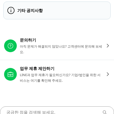
기타 공지사항
다른 도움이 필요하신가요?
문의하기
아직 문제가 해결되지 않았나요? 고객센터에 문의해 보세
요.
업무 제휴 제안하기
LINE과 업무 제휴가 필요하신가요? 기업/법인을 위한 서
비스는 여기를 확인해 주세요.