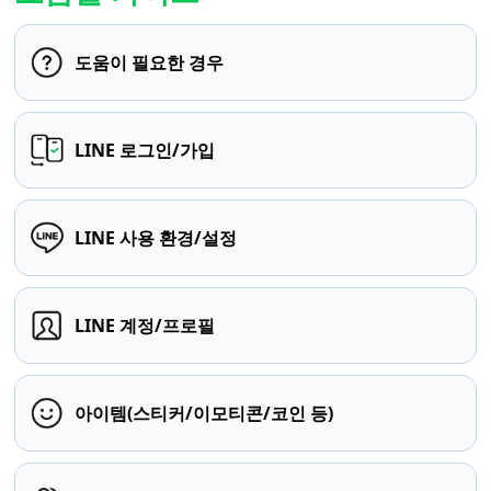
도움이 필요한 경우
LINE 로그인/가입
LINE 사용 환경/설정
LINE 계정/프로필
아이템(스티커/이모티콘/코인 등)