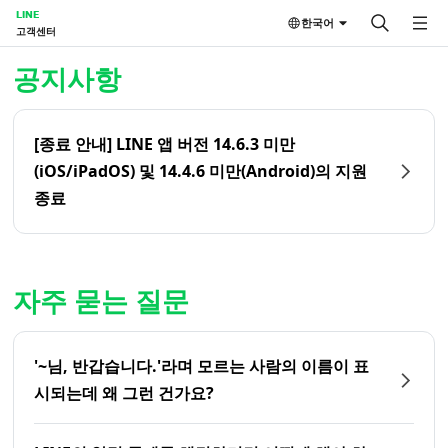
LINE
한국어
고객센터
홈 | LINE 고객센터
공지사항
[종료 안내] LINE 앱 버전 14.6.3 미만
(iOS/iPadOS) 및 14.4.6 미만(Android)의 지원
종료
자주 묻는 질문
'~님, 반갑습니다.'라며 모르는 사람의 이름이 표
시되는데 왜 그런 건가요?