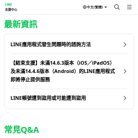
LINE
中文(繁體)
支援中心
首頁 | LINE支援中心
最新資訊
LINE應用程式發生問題時的諮詢方法
【結束支援】未滿14.6.3版本（iOS／iPadOS）
及未滿14.4.6版本（Android）的LINE應用程式
即將停止提供服務
LINE帳號遭到盜用或可能遭到盜用
常見Q&A