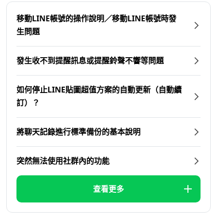
移動LINE帳號的操作說明／移動LINE帳號時發
生問題
發生收不到提醒訊息或提醒鈴聲不響等問題
如何停止LINE貼圖超值方案的自動更新（自動續
訂）？
將聊天記錄進行標準備份的基本說明
突然無法使用社群內的功能
查看更多