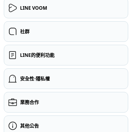
LINE VOOM
社群
LINE的便利功能
安全性⋅隱私權
業務合作
其他公告