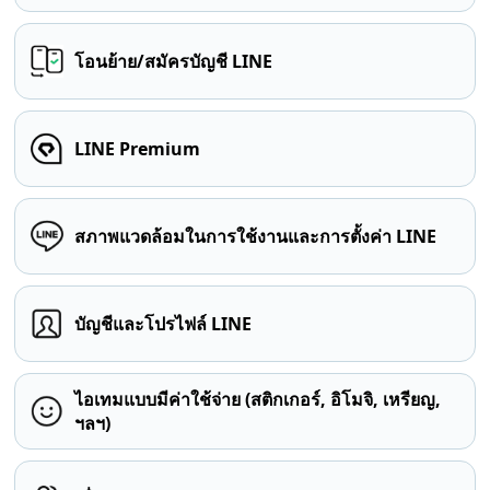
โอนย้าย/สมัครบัญชี LINE
LINE Premium
สภาพแวดล้อมในการใช้งานและการตั้งค่า LINE
บัญชีและโปรไฟล์ LINE
ไอเทมแบบมีค่าใช้จ่าย (สติกเกอร์, อิโมจิ, เหรียญ,
ฯลฯ)