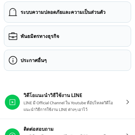
ระบบความปลอดภัยและความเป็นส่วนตัว
พันธมิตรทางธุรกิจ
ประกาศอื่นๆ
ลิงก์ที่เกี่ยวข้อง
วิดีโอแนะนำวิธีใช้งาน LINE
LINE มี Official Channel ใน Youtube ที่อัปโหลดวิดีโอ
แนะนำวิธีการใช้งาน LINE ต่างๆ เอาไว้
ติดต่อสอบถาม