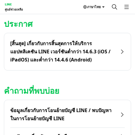
LINE
ภาษาไทย
ศูนย์ช่วยเหลือ
หน้าหลัก | LINE ศูนย์ช่วยเหลือ
ประกาศ
[สิ้นสุด] เกี่ยวกับการสิ้นสุดการให้บริการ
แอปพลิเคชัน LINE เวอร์ชันต่ำกว่า 14.6.3 (iOS /
iPadOS) และต่ำกว่า 14.4.6 (Android)
คำถามที่พบบ่อย
ข้อมูลเกี่ยวกับการโอนย้ายบัญชี LINE / พบปัญหา
ในการโอนย้ายบัญชี LINE