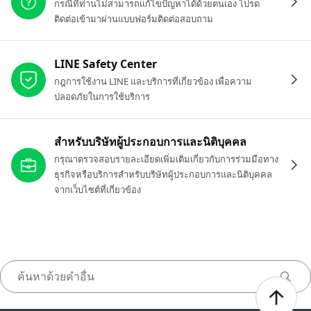
กรณีที่ท่านไม่สามารถแก้ไขปัญหาได้ด้วยตนเอง โปรด
ติดต่อเข้ามาผ่านแบบฟอร์มติดต่อสอบถาม
LINE Safety Center
กฎการใช้งาน LINE และบริการที่เกี่ยวข้อง เพื่อความ
ปลอดภัยในการใช้บริการ
สำหรับบริษัทผู้ประกอบการและนิติบุคคล
กรุณาตรวจสอบรายละเอียดเพิ่มเติมเกี่ยวกับการร่วมมือทาง
ธุรกิจหรือบริการสำหรับบริษัทผู้ประกอบการและนิติบุคคล
จากเว็บไซต์ที่เกี่ยวข้อง