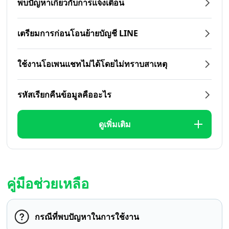
พบปัญหาเกี่ยวกับการแจ้งเตือน
เตรียมการก่อนโอนย้ายบัญชี LINE
ใช้งานโอเพนแชทไม่ได้โดยไม่ทราบสาเหตุ
รหัสเรียกคืนข้อมูลคืออะไร
ดูเพิ่มเติม
คู่มือช่วยเหลือ
กรณีที่พบปัญหาในการใช้งาน