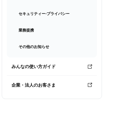
セキュリティー⋅プライバシー
業務提携
その他のお知らせ
みんなの使い方ガイド
企業・法人のお客さま