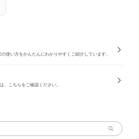
INEの使い方をかんたんにわかりやすくご紹介しています。
は、こちらをご確認ください。