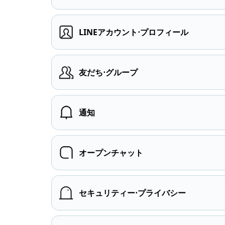
LINEアカウント⋅プロフィール
友だち⋅グループ
通知
オープンチャット
セキュリティー⋅プライバシー