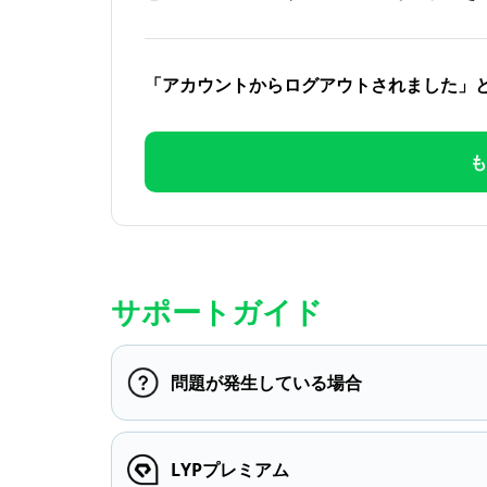
「アカウントからログアウトされました」
も
サポートガイド
問題が発生している場合
LYPプレミアム