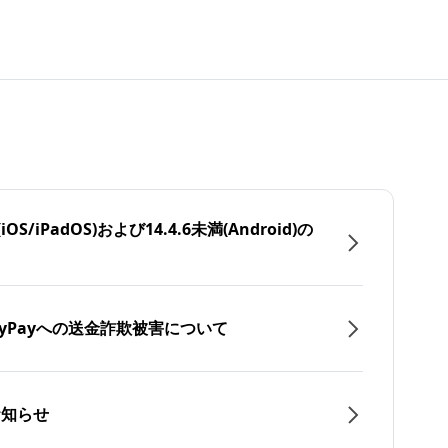
/iPadOS)および14.4.6未満(Android)の
yPayへの送金詐欺被害について
お知らせ