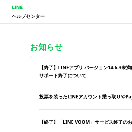
LINE
ヘルプセンター
ホーム | LINEヘルプセンター
お知らせ
【終了】LINEアプリ バージョン14.6.3未満(iOS
サポート終了について
投票を装ったLINEアカウント乗っ取りやPa
【終了】「LINE VOOM」サービス終了の