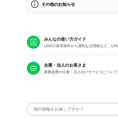
その他のお知らせ
お役立ちリンク
みんなの使い方ガイド
LINEの基本操作から便利な活用術など、L
企業・法人のお客さま
業務提携や企業・法人向けサービスについて