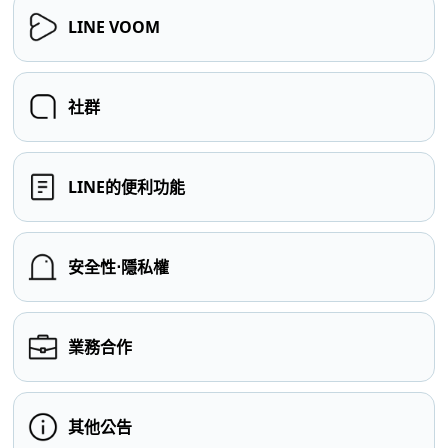
LINE VOOM
社群
LINE的便利功能
安全性⋅隱私權
業務合作
其他公告