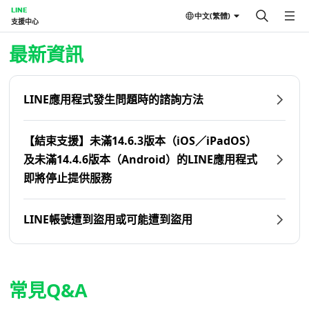
LINE
中文(繁體)
支援中心
首頁 | LINE支援中心
最新資訊
LINE應用程式發生問題時的諮詢方法
【結束支援】未滿14.6.3版本（iOS／iPadOS）
及未滿14.4.6版本（Android）的LINE應用程式
即將停止提供服務
LINE帳號遭到盜用或可能遭到盜用
常見Q&A