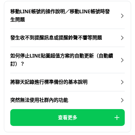
移動LINE帳號的操作說明／移動LINE帳號時發
生問題
發生收不到提醒訊息或提醒鈴聲不響等問題
如何停止LINE貼圖超值方案的自動更新（自動續
訂）？
將聊天記錄進行標準備份的基本說明
突然無法使用社群內的功能
查看更多