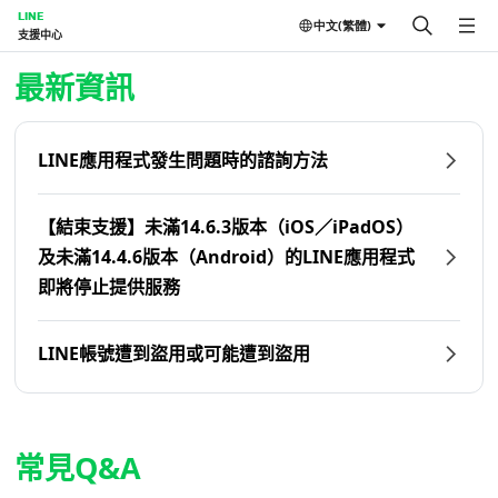
LINE
中文(繁體)
支援中心
首頁 | LINE支援中心
最新資訊
LINE應用程式發生問題時的諮詢方法
【結束支援】未滿14.6.3版本（iOS／iPadOS）
及未滿14.4.6版本（Android）的LINE應用程式
即將停止提供服務
LINE帳號遭到盜用或可能遭到盜用
常見Q&A