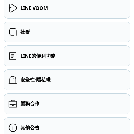
LINE VOOM
社群
LINE的便利功能
安全性⋅隱私權
業務合作
其他公告