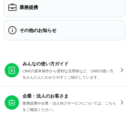
業務提携
その他のお知らせ
お役立ちリンク
みんなの使い方ガイド
LINEの基本操作から便利な活用術など、LINEの使い方
をかんたんにわかりやすくご紹介しています。
企業・法人のお客さま
業務提携や企業・法人向けサービスについては、こちら
をご確認ください。