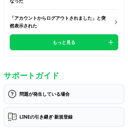
なった
「アカウントからログアウトされました」と突
然表示された
もっと見る
サポートガイド
問題が発生している場合
LINEの引き継ぎ⋅新規登録