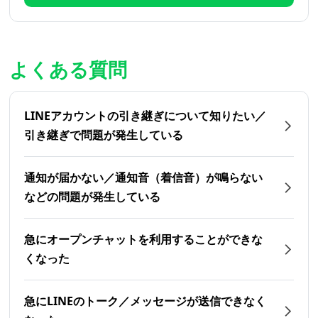
よくある質問
LINEアカウントの引き継ぎについて知りたい／
引き継ぎで問題が発生している
通知が届かない／通知音（着信音）が鳴らない
などの問題が発生している
急にオープンチャットを利用することができな
くなった
急にLINEのトーク／メッセージが送信できなく