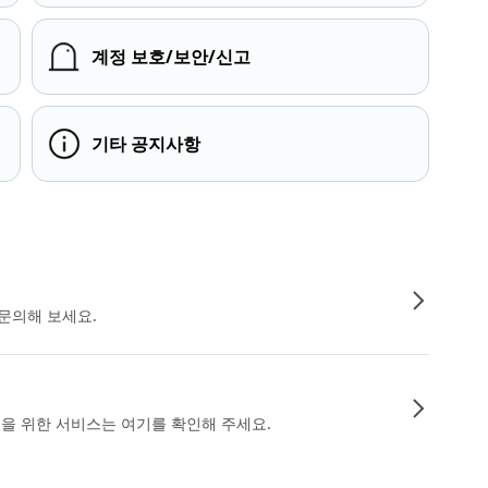
계정 보호/보안/신고
기타 공지사항
문의해 보세요.
인을 위한 서비스는 여기를 확인해 주세요.