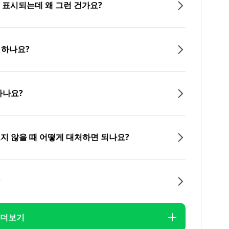
이 표시되는데 왜 그런 건가요?
 하나요?
하나요?
오지 않을 때 어떻게 대처하면 되나요?
?
더보기