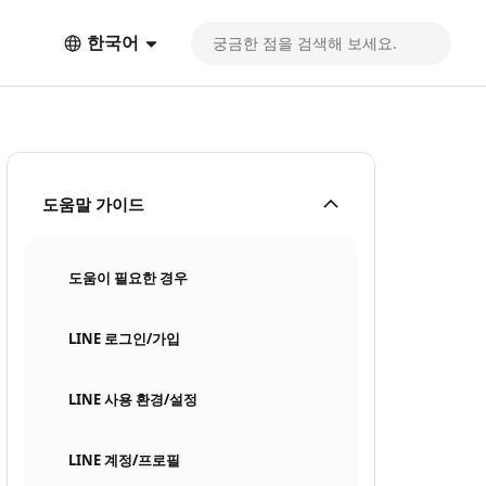
한국어
도움말 가이드
도움이 필요한 경우
LINE 로그인/가입
LINE 사용 환경/설정
LINE 계정/프로필