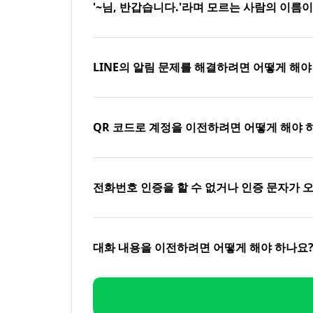
'~님, 반갑습니다.'라며 모르는 사람의 이름
LINE의 알림 문제를 해결하려면 어떻게 해야
QR 코드로 계정을 이전하려면 어떻게 해야 
전화번호 인증을 할 수 없거나 인증 문자가 
대화 내용을 이전하려면 어떻게 해야 하나요