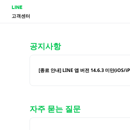
LINE
고객센터
홈 | LINE 고객센터
공지사항
[종료 안내] LINE 앱 버전 14.6.3 미만(iOS/i
자주 묻는 질문