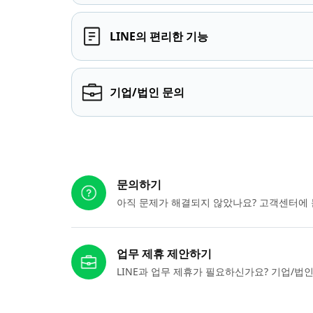
LINE의 편리한 기능
기업/법인 문의
다른 도움이 필요하신가요?
문의하기
아직 문제가 해결되지 않았나요? 고객센터에 
업무 제휴 제안하기
LINE과 업무 제휴가 필요하신가요? 기업/법