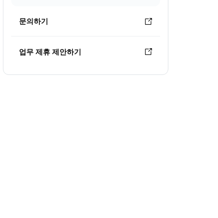
문의하기
업무 제휴 제안하기