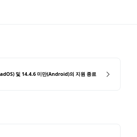
PadOS) 및 14.4.6 미만(Android)의 지원 종료