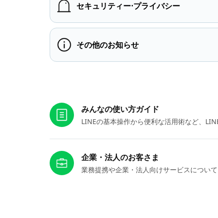
セキュリティー⋅プライバシー
その他のお知らせ
お役立ちリンク
みんなの使い方ガイド
LINEの基本操作から便利な活用術など、L
企業・法人のお客さま
業務提携や企業・法人向けサービスについて