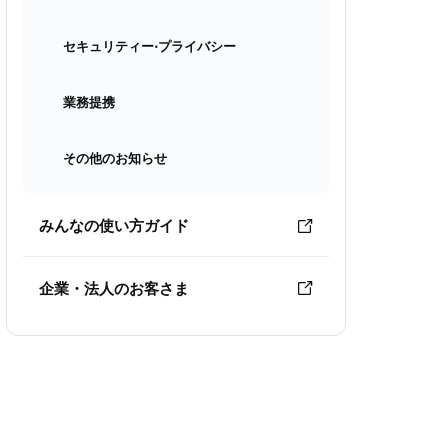
セキュリティー⋅プライバシー
業務提携
その他のお知らせ
みんなの使い方ガイド
企業・法人のお客さま