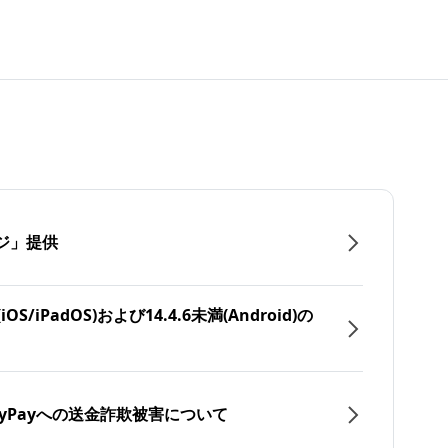
ジ」提供
/iPadOS)および14.4.6未満(Android)の
yPayへの送金詐欺被害について