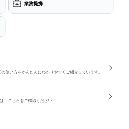
業務提携
INEの使い方をかんたんにわかりやすくご紹介しています。
は、こちらをご確認ください。