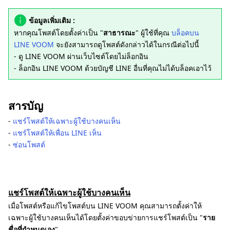
ข้อมูลเพิ่มเติม :
หากคุณโพสต์โดยตั้งค่าเป็น "
สาธารณะ
" ผู้ใช้ที่คุณ
บล็อคบน
LINE VOOM
จะยังสามารถดูโพสต์ดังกล่าวได้ในกรณีต่อไปนี้
- ดู LINE VOOM ผ่านเว็บไซต์โดยไม่ล็อกอิน
- ล็อกอิน LINE VOOM ด้วยบัญชี LINE อื่นที่คุณไม่ได้บล็อคเอาไว้
สารบัญ
-
แชร์โพสต์ให้เฉพาะผู้ใช้บางคนเห็น
-
แชร์โพสต์ให้เพื่อน LINE เห็น
-
ซ่อนโพสต์
แชร์โพสต์ให้เฉพาะผู้ใช้บางคนเห็น
เมื่อโพสต์หรือแก้ไขโพสต์บน LINE VOOM คุณสามารถตั้งค่าให้
เฉพาะผู้ใช้บางคนเห็นได้โดยตั้งค่าขอบข่ายการแชร์โพสต์เป็น "
ราย
ชื่อที่กำหนดเอง
"