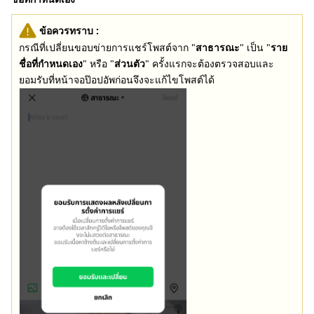
ข้อควรทราบ :
กรณีที่เปลี่ยนขอบข่ายการแชร์โพสต์จาก "
สาธารณะ
" เป็น "
ราย
ชื่อที่กำหนดเอง
" หรือ "
ส่วนตัว
" ครั้งแรกจะต้องตรวจสอบและ
ยอมรับที่หน้าจอป๊อปอัพก่อนจึงจะแก้ไขโพสต์ได้