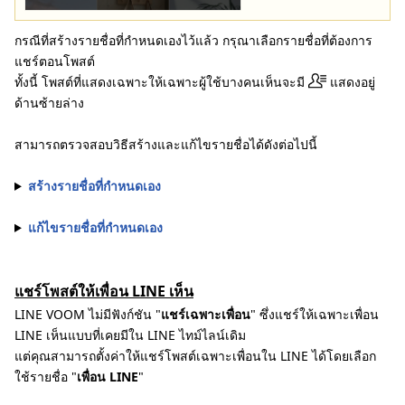
กรณีที่สร้างรายชื่อที่กำหนดเองไว้แล้ว กรุณาเลือกรายชื่อที่ต้องการ
แชร์ตอนโพสต์
ทั้งนี้ โพสต์ที่แสดงเฉพาะให้เฉพาะผู้ใช้บางคนเห็นจะมี
แสดงอยู่
ด้านซ้ายล่าง
สามารถตรวจสอบวิธีสร้างและแก้ไขรายชื่อได้ดังต่อไปนี้
สร้างรายชื่อที่กำหนดเอง
แก้ไขรายชื่อที่กำหนดเอง
แชร์โพสต์ให้เพื่อน LINE เห็น
LINE VOOM ไม่มีฟังก์ชัน "
แชร์เฉพาะเพื่อน
" ซึ่งแชร์ให้เฉพาะเพื่อน
LINE เห็นแบบที่เคยมีใน LINE ไทม์ไลน์เดิม
แต่คุณสามารถตั้งค่าให้แชร์โพสต์เฉพาะเพื่อนใน LINE ได้โดยเลือก
ใช้รายชื่อ "
เพื่อน LINE
"