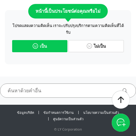
หน้านี้เป็นประโยชน์ต่อคุณหรือไม่
โปรดแสดงความคิดเห็น เราจะปรับปรุงบริการตามความคิดเห็นที่ได้
รับ
เป็น
ไม่เป็น
ข้อมูลบริษัท
ข้อกำหนดการใช้งาน
นโยบายความเป็นส่วนตัว
ศูนย์ความเป็นส่วนตัว
©
LY Corporation