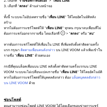
2. เลือกที่ "
รายชื่อที่กำหนดเอง
" > "
เพื่อน LINE
"
3. เลือกที่ "
ตกลง
" ด้านล่างหน้าจอ
ทั้งนี้ ระบบจะไม่อัปเดตรายชื่อ "
เพื่อน LINE
" ให้โดยอัตโนมัติหลัง
สร้าง
หากไม่ต้องการแชร์โพสต์ให้ "
เพื่อน LINE
" ทุกคน กรุณาลบเพื่อนที่ไม่
ต้องการแชร์ออกจากรายชื่อ โดยเลือกที่
> "
ตกลง
" หรือ "
ลบ
"
หากต้องการแชร์โพสต์ให้เพื่อนใน LINE ที่เพิ่มหลังตั้งค่าติดตามครั้ง
แรก กรุณา
ติดตามเพื่อนคนดังกล่าว
บน LINE VOOM แล้วเพิ่มเข้าใน
รายชื่อ "
เพื่อน LINE
" ด้วยตนเอง
กรณีที่คุณบล็อคเพื่อนบน LINE หลังตั้งค่าติดตามครั้งแรกบน LINE
VOOM ระบบจะไม่เปลี่ยนแปลงรายชื่อ "
เพื่อน LINE
" ให้โดยอัตโนมัติ
หากไม่ต้องการแชร์โพสต์ให้บุคคลดังกล่าว ต้อง
บล็อคบุคคลดังกล่าว
บน LINE VOOM
ด้วย
ซ่อนโพสต์
คุณสามารถซ่อนโพสต์ LINE VOOM ได้โดยเลือกขอบข่ายการแชร์