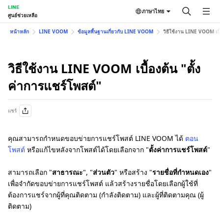
LINE
ภาษาไทย
ศูนย์ช่วยเหลือ
หน้าหลัก
LINE VOOM
ข้อมูลพื้นฐานเกี่ยวกับ LINE VOOM
วิธีใช้งาน LINE VOOM เบื้
วิธีใช้งาน LINE VOOM เบื้องต้น "ตั้ง
ค่าการแชร์โพสต์"
แชร์
คุณสามารถกำหนดขอบข่ายการแชร์โพสต์ LINE VOOM ได้
ตอน
โพสต์
หรือแก้ไขหลังจากโพสต์ได้โดยเลือกจาก "
ตั้งค่าการแชร์โพสต์
"
สามารถเลือก "
สาธารณะ
", "
ส่วนตัว
" หรือสร้าง "
รายชื่อที่กำหนดเอง
"
เพื่อจำกัดขอบข่ายการแชร์โพสต์ แล้วสร้างรายชื่อโดยเลือกผู้ใช้ที่
ต้องการแชร์จากผู้ที่คุณติดตาม (กำลังติดตาม) และผู้ที่ติดตามคุณ (ผู้
ติดตาม)