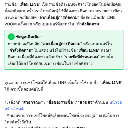
รายชื่อ "
เพื่อน LINE
" เป็นรายชื่อที่ระบบจะสร้างโดยอัตโนมัติเมื่อคุณ
ตั้งค่าติดตามครั้งแรกโดยเลือกผู้ใช้ที่ต้องการติดตามจากรายการเพื่อน
ผ่านหน้าจอป๊อปอัพ "
จากเพื่อนสู่การติดตาม
" ที่แสดงเมื่อเปิด LINE
VOOM ครั้งแรก หรือแบนเนอร์ที่แสดงใน "
กำลังติดตาม
"
ข้อมูลเพิ่มเติม :
หากหน้าจอป๊อปอัพ "
จากเพื่อนสู่การติดตาม
" หรือแบนเนอร์ใน
"
กำลังติดตาม
" ไม่แสดง หรือไม่มีรายชื่อ "
เพื่อน LINE
" กรุณา
ติดตามเพื่อนที่ต้องการแล้วสร้าง "
รายชื่อที่กำหนดเอง
" จากนั้น
เลือกให้แชร์โพสต์กับเฉพาะเพื่อนในรายชื่อที่สร้าง
คุณสามารถแชร์โพสต์ให้เพื่อน LINE เห็นโดยใช้รายชื่อ "
เพื่อน LINE
"
ได้ ตามขั้นตอนต่อไปนี้
1. เลือกที่ "
สาธารณะ
" / "
ชื่อของรายชื่อ
" / "
ส่วนตัว
" ด้านบน
หน้าจอ
สร้างโพสต์
* ขอบข่ายการแชร์โพสต์ที่เลือกตอนโพสต์ จะคงอยู่ตามเดิมในการ
โพสต์ครั้งถัดไป