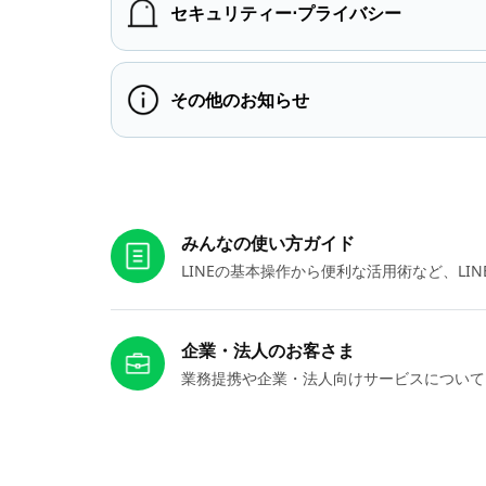
セキュリティー⋅プライバシー
その他のお知らせ
お役立ちリンク
みんなの使い方ガイド
LINEの基本操作から便利な活用術など、L
企業・法人のお客さま
業務提携や企業・法人向けサービスについて