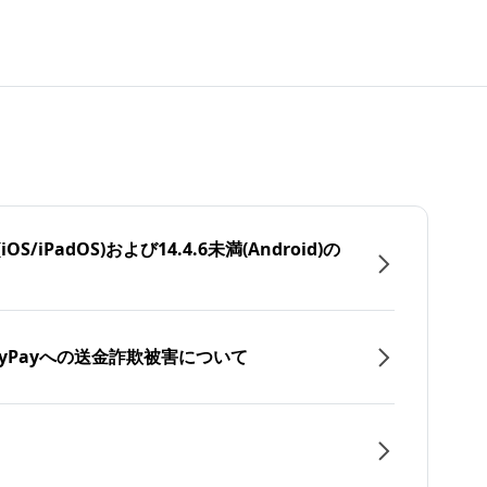
/iPadOS)および14.4.6未満(Android)の
yPayへの送金詐欺被害について