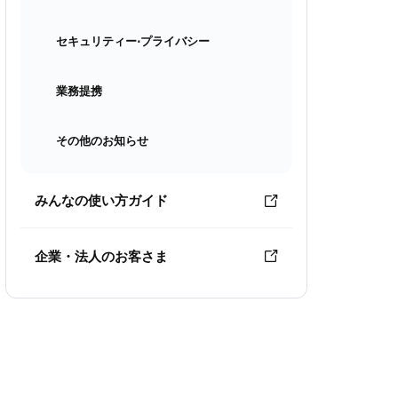
セキュリティー⋅プライバシー
業務提携
その他のお知らせ
みんなの使い方ガイド
企業・法人のお客さま