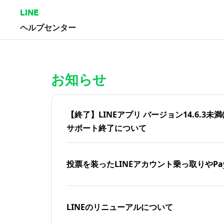
LINE
ヘルプセンター
ホーム | LINEヘルプセンター
お知らせ
【終了】LINEアプリ バージョン14.6.3未満(iOS
サポート終了について
投票を装ったLINEアカウント乗っ取りやPa
LINEのリニューアルについて