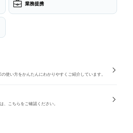
業務提携
INEの使い方をかんたんにわかりやすくご紹介しています。
は、こちらをご確認ください。