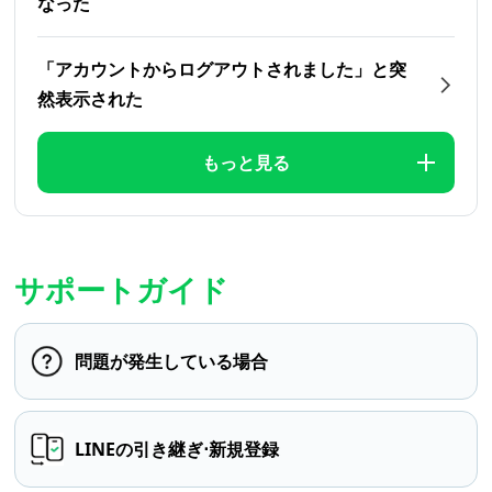
なった
「アカウントからログアウトされました」と突
然表示された
もっと見る
サポートガイド
問題が発生している場合
LINEの引き継ぎ⋅新規登録