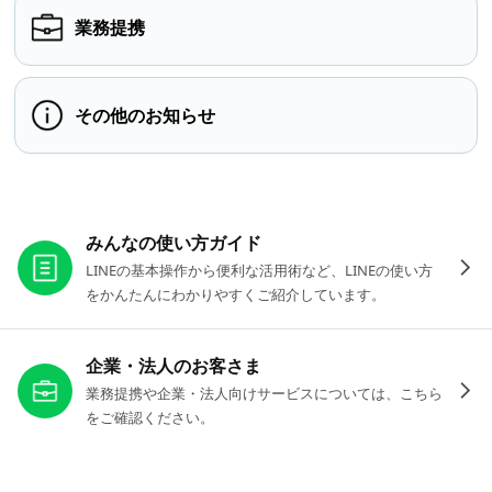
業務提携
その他のお知らせ
お役立ちリンク
みんなの使い方ガイド
LINEの基本操作から便利な活用術など、LINEの使い方
をかんたんにわかりやすくご紹介しています。
企業・法人のお客さま
業務提携や企業・法人向けサービスについては、こちら
をご確認ください。