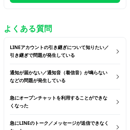
よくある質問
LINEアカウントの引き継ぎについて知りたい／
引き継ぎで問題が発生している
通知が届かない／通知音（着信音）が鳴らない
などの問題が発生している
急にオープンチャットを利用することができな
くなった
急にLINEのトーク／メッセージが送信できなく