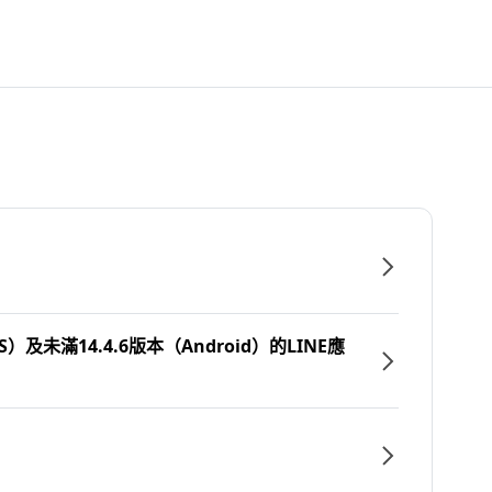
）及未滿14.4.6版本（Android）的LINE應