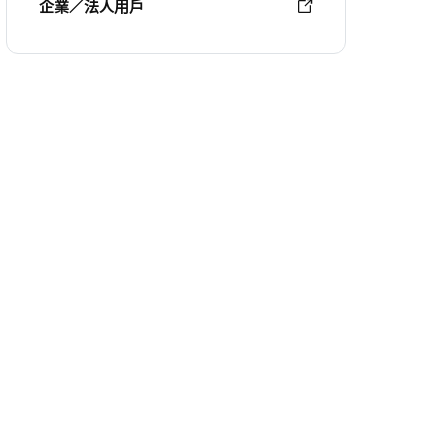
企業／法人用戶