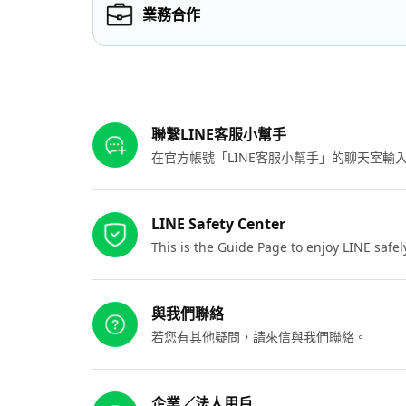
業務合作
其他參考連結
聯繫LINE客服小幫手
在官方帳號「LINE客服小幫手」的聊天室
LINE Safety Center
This is the Guide Page to enjoy LINE safel
與我們聯絡
若您有其他疑問，請來信與我們聯絡。
企業／法人用戶