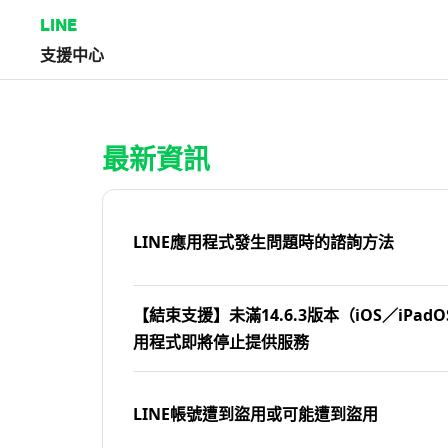
LINE
支援中心
首頁 | LINE支援中心
最新資訊
LINE應用程式發生問題時的諮詢方法
【結束支援】未滿14.6.3版本（iOS／iPadOS
用程式即將停止提供服務
LINE帳號遭到盜用或可能遭到盜用