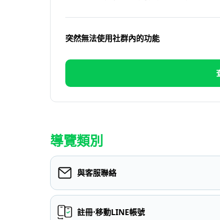
突然無法使用社群內的功能
導覽類別
與客服聯絡
註冊⋅移動LINE帳號