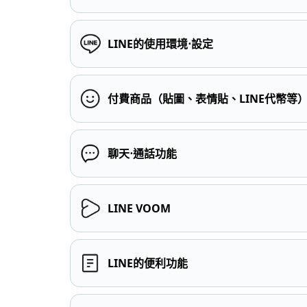
LINE的使用環境⋅設定
付費商品（貼圖、表情貼、LINE代幣等
聊天⋅通話功能
LINE VOOM
LINE的便利功能