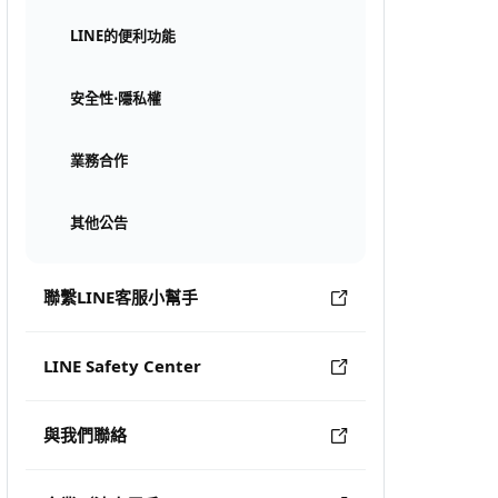
LINE的便利功能
安全性⋅隱私權
業務合作
其他公告
聯繫LINE客服小幫手
LINE Safety Center
與我們聯絡