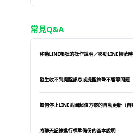
常見Q&A
移動LINE帳號的操作說明／移動LINE帳號
發生收不到提醒訊息或提醒鈴聲不響等問題
如何停止LINE貼圖超值方案的自動更新（自
將聊天記錄進行標準備份的基本說明