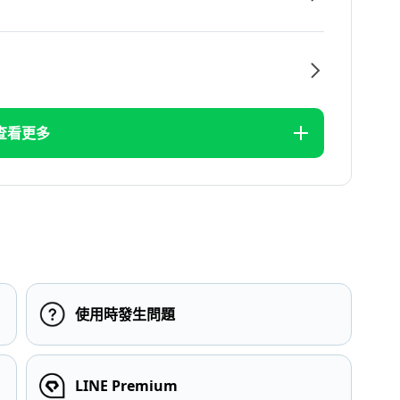
查看更多
使用時發生問題
LINE Premium