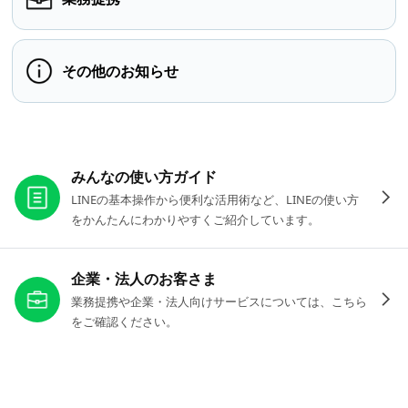
その他のお知らせ
お役立ちリンク
みんなの使い方ガイド
LINEの基本操作から便利な活用術など、LINEの使い方
をかんたんにわかりやすくご紹介しています。
企業・法人のお客さま
業務提携や企業・法人向けサービスについては、こちら
をご確認ください。