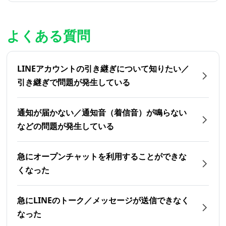
よくある質問
LINEアカウントの引き継ぎについて知りたい／
引き継ぎで問題が発生している
通知が届かない／通知音（着信音）が鳴らない
などの問題が発生している
急にオープンチャットを利用することができな
くなった
急にLINEのトーク／メッセージが送信できなく
なった