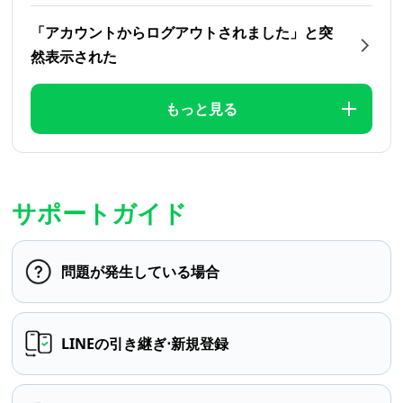
「アカウントからログアウトされました」と突
然表示された
もっと見る
サポートガイド
問題が発生している場合
LINEの引き継ぎ⋅新規登録