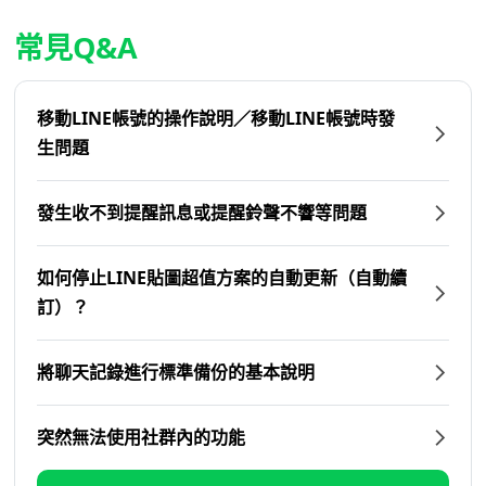
常見Q&A
移動LINE帳號的操作說明／移動LINE帳號時發
生問題
發生收不到提醒訊息或提醒鈴聲不響等問題
如何停止LINE貼圖超值方案的自動更新（自動續
訂）？
將聊天記錄進行標準備份的基本說明
突然無法使用社群內的功能