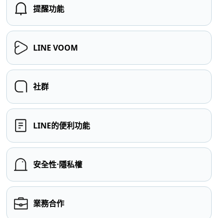
提醒功能
LINE VOOM
社群
LINE的便利功能
安全性⋅隱私權
業務合作