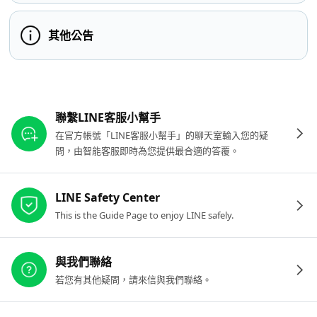
其他公告
其他參考連結
聯繫LINE客服小幫手
在官方帳號「LINE客服小幫手」的聊天室輸入您的疑
問，由智能客服即時為您提供最合適的答覆。
LINE Safety Center
This is the Guide Page to enjoy LINE safely.
與我們聯絡
若您有其他疑問，請來信與我們聯絡。