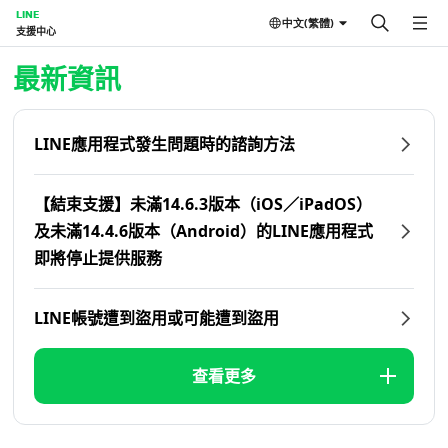
LINE
中文(繁體)
支援中心
首頁 | LINE支援中心
最新資訊
LINE應用程式發生問題時的諮詢方法
【結束支援】未滿14.6.3版本（iOS／iPadOS）
及未滿14.4.6版本（Android）的LINE應用程式
即將停止提供服務
LINE帳號遭到盜用或可能遭到盜用
查看更多