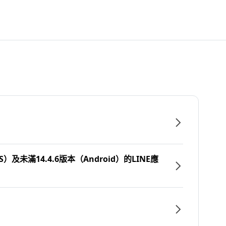
）及未滿14.4.6版本（Android）的LINE應