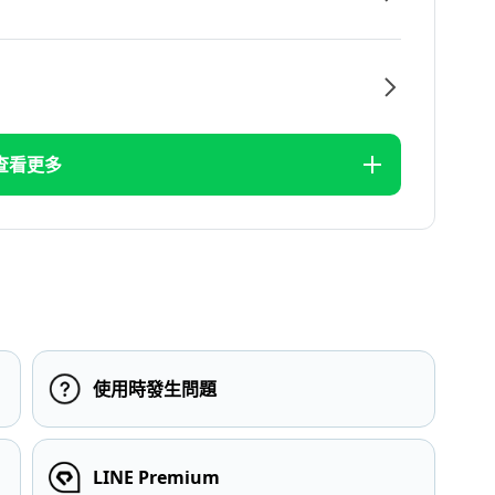
查看更多
使用時發生問題
LINE Premium