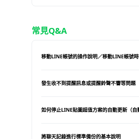
常見Q&A
移動LINE帳號的操作說明／移動LINE帳號
發生收不到提醒訊息或提醒鈴聲不響等問題
如何停止LINE貼圖超值方案的自動更新（自
將聊天記錄進行標準備份的基本說明