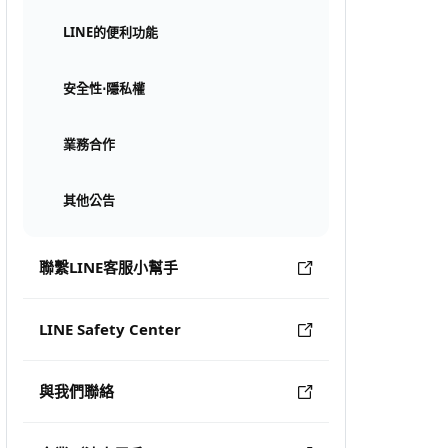
LINE的便利功能
安全性⋅隱私權
業務合作
其他公告
聯繫LINE客服小幫手
LINE Safety Center
與我們聯絡