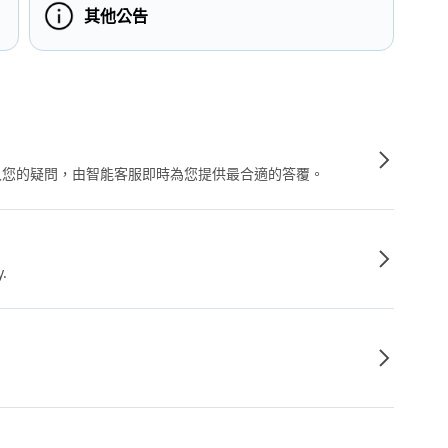
其他公告
輸入您的疑問，由智能客服即時為您提供最合適的答覆。
y.