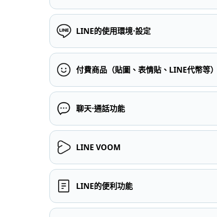
LINE的使用環境⋅設定
付費商品（貼圖、表情貼、LINE代幣等
聊天⋅通話功能
LINE VOOM
LINE的便利功能