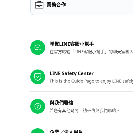
業務合作
其他參考連結
聯繫LINE客服小幫手
在官方帳號「LINE客服小幫手」的聊天室
LINE Safety Center
This is the Guide Page to enjoy LINE safel
與我們聯絡
若您有其他疑問，請來信與我們聯絡。
企業／法人用戶