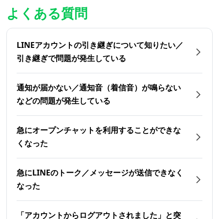
よくある質問
LINEアカウントの引き継ぎについて知りたい／
引き継ぎで問題が発生している
通知が届かない／通知音（着信音）が鳴らない
などの問題が発生している
急にオープンチャットを利用することができな
くなった
急にLINEのトーク／メッセージが送信できなく
なった
「アカウントからログアウトされました」と突