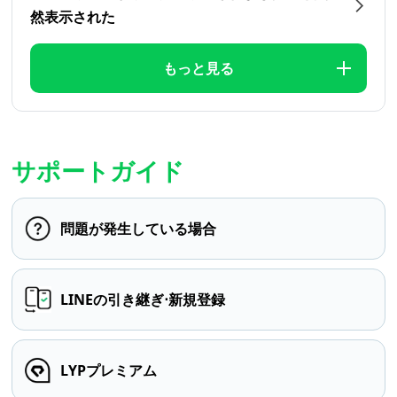
然表示された
もっと見る
サポートガイド
問題が発生している場合
LINEの引き継ぎ⋅新規登録
LYPプレミアム