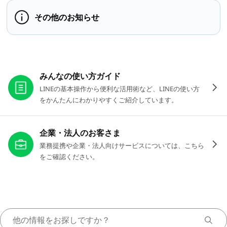
その他のお知らせ
お役立ちリンク
みんなの使い方ガイド
LINEの基本操作から便利な活用術など、LINEの使い方
をかんたんにわかりやすくご紹介しています。
企業・法人のお客さま
業務提携や企業・法人向けサービスについては、こちら
をご確認ください。