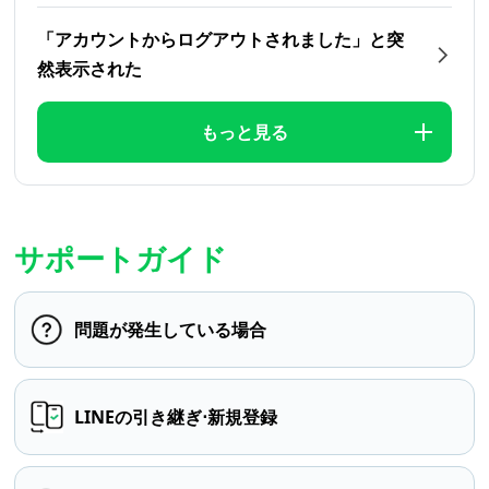
「アカウントからログアウトされました」と突
然表示された
もっと見る
サポートガイド
問題が発生している場合
LINEの引き継ぎ⋅新規登録