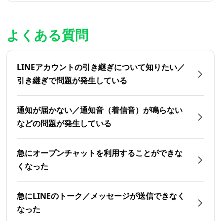
よくある質問
LINEアカウントの引き継ぎについて知りたい／
引き継ぎで問題が発生している
通知が届かない／通知音（着信音）が鳴らない
などの問題が発生している
急にオープンチャットを利用することができな
くなった
急にLINEのトーク／メッセージが送信できなく
なった