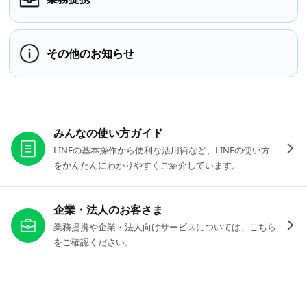
その他のお知らせ
お役立ちリンク
みんなの使い方ガイド
LINEの基本操作から便利な活用術など、LINEの使い方
をかんたんにわかりやすくご紹介しています。
企業・法人のお客さま
業務提携や企業・法人向けサービスについては、こちら
をご確認ください。