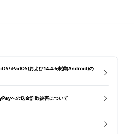
/iPadOS)および14.4.6未満(Android)の
yPayへの送金詐欺被害について