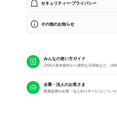
セキュリティー⋅プライバシー
その他のお知らせ
お役立ちリンク
みんなの使い方ガイド
LINEの基本操作から便利な活用術など、L
企業・法人のお客さま
業務提携や企業・法人向けサービスについて