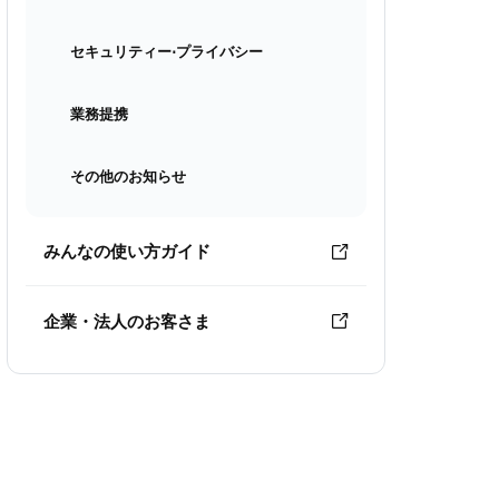
セキュリティー⋅プライバシー
業務提携
その他のお知らせ
みんなの使い方ガイド
企業・法人のお客さま