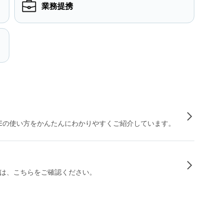
業務提携
INEの使い方をかんたんにわかりやすくご紹介しています。
は、こちらをご確認ください。