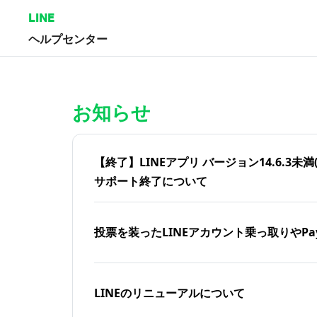
LINE
ヘルプセンター
ホーム | LINEヘルプセンター
お知らせ
【終了】LINEアプリ バージョン14.6.3未満(iOS
サポート終了について
投票を装ったLINEアカウント乗っ取りやPa
LINEのリニューアルについて