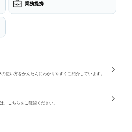
業務提携
INEの使い方をかんたんにわかりやすくご紹介しています。
は、こちらをご確認ください。