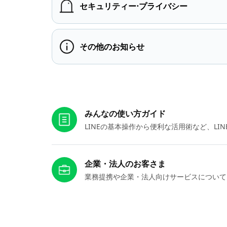
セキュリティー⋅プライバシー
その他のお知らせ
お役立ちリンク
みんなの使い方ガイド
LINEの基本操作から便利な活用術など、L
企業・法人のお客さま
業務提携や企業・法人向けサービスについて