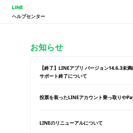
LINE
ヘルプセンター
ホーム | LINEヘルプセンター
お知らせ
【終了】LINEアプリ バージョン14.6.3未満(iOS
サポート終了について
投票を装ったLINEアカウント乗っ取りやPa
LINEのリニューアルについて