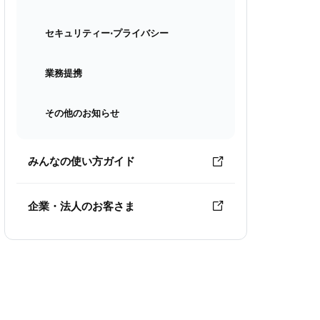
セキュリティー⋅プライバシー
業務提携
その他のお知らせ
みんなの使い方ガイド
企業・法人のお客さま