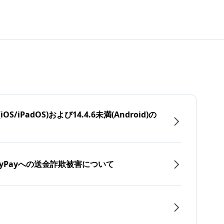
/iPadOS)および14.4.6未満(Android)の
yPayへの送金詐欺被害について