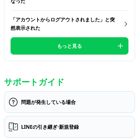
なった
「アカウントからログアウトされました」と突
然表示された
もっと見る
サポートガイド
問題が発生している場合
LINEの引き継ぎ⋅新規登録