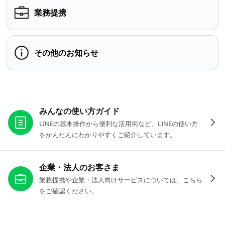
業務提携
その他のお知らせ
お役立ちリンク
みんなの使い方ガイド
LINEの基本操作から便利な活用術など、LINEの使い方
をかんたんにわかりやすくご紹介しています。
企業・法人のお客さま
業務提携や企業・法人向けサービスについては、こちら
をご確認ください。