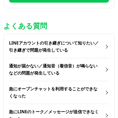
よくある質問
LINEアカウントの引き継ぎについて知りたい／
引き継ぎで問題が発生している
通知が届かない／通知音（着信音）が鳴らない
などの問題が発生している
急にオープンチャットを利用することができな
くなった
急にLINEのトーク／メッセージが送信できなく