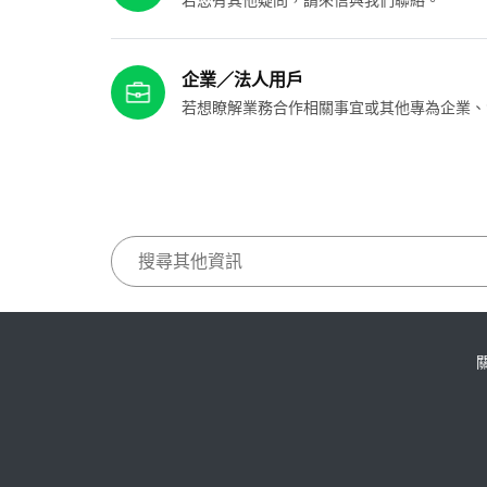
企業／法人用戶
若想瞭解業務合作相關事宜或其他專為企業、