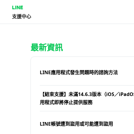
LINE
支援中心
首頁 | LINE支援中心
最新資訊
LINE應用程式發生問題時的諮詢方法
【結束支援】未滿14.6.3版本（iOS／iPadOS
用程式即將停止提供服務
LINE帳號遭到盜用或可能遭到盜用