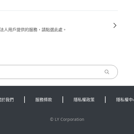
法人用戶提供的服務，請點選此處。
關於我們
服務條款
隱私權政策
隱私權中
©
LY Corporation