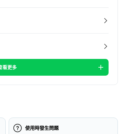
查看更多
使用時發生問題