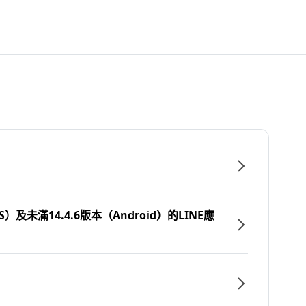
）及未滿14.4.6版本（Android）的LINE應