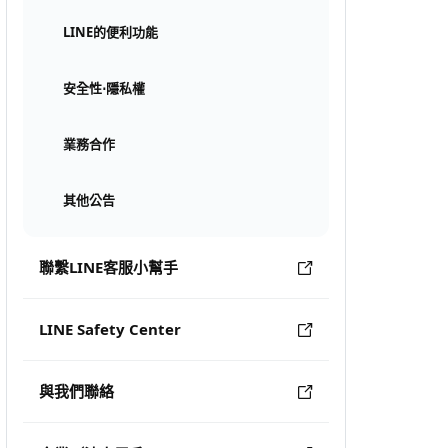
LINE的便利功能
安全性⋅隱私權
業務合作
其他公告
聯繫LINE客服小幫手
LINE Safety Center
與我們聯絡