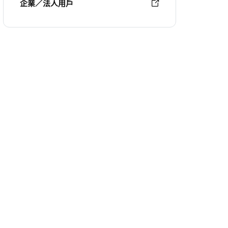
企業／法人用戶