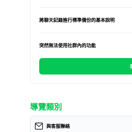
將聊天記錄進行標準備份的基本說明
突然無法使用社群內的功能
導覽類別
與客服聯絡