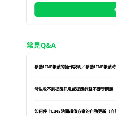
常見Q&A
移動LINE帳號的操作說明／移動LINE帳號
發生收不到提醒訊息或提醒鈴聲不響等問題
如何停止LINE貼圖超值方案的自動更新（自