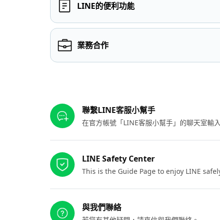
LINE的便利功能
業務合作
其他參考連結
聯繫LINE客服小幫手
在官方帳號「LINE客服小幫手」的聊天室
LINE Safety Center
This is the Guide Page to enjoy LINE safel
與我們聯絡
若您有其他疑問，請來信與我們聯絡。