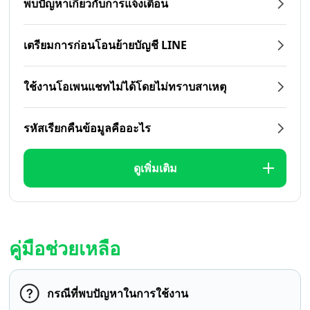
พบปัญหาเกี่ยวกับการแจ้งเตือน
เตรียมการก่อนโอนย้ายบัญชี LINE
ใช้งานโอเพนแชทไม่ได้โดยไม่ทราบสาเหตุ
รหัสเรียกคืนข้อมูลคืออะไร
ดูเพิ่มเติม
คู่มือช่วยเหลือ
กรณีที่พบปัญหาในการใช้งาน