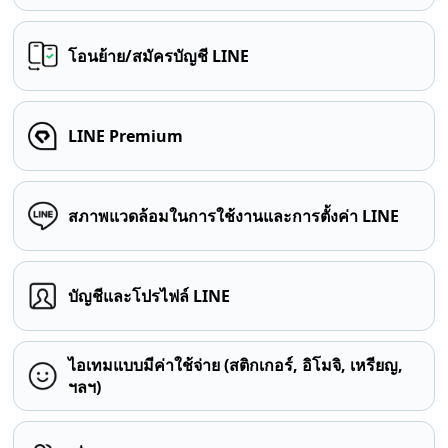
โอนย้าย/สมัครบัญชี LINE
LINE Premium
สภาพแวดล้อมในการใช้งานและการตั้งค่า LINE
บัญชีและโปรไฟล์ LINE
ไอเทมแบบมีค่าใช้จ่าย (สติกเกอร์, อิโมจิ, เหรียญ,
ฯลฯ)