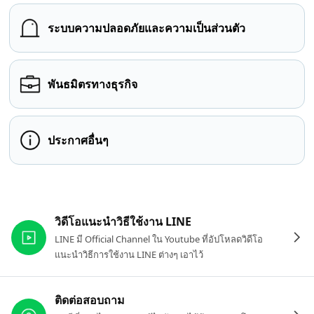
ระบบความปลอดภัยและความเป็นส่วนตัว
พันธมิตรทางธุรกิจ
ประกาศอื่นๆ
ลิงก์ที่เกี่ยวข้อง
วิดีโอแนะนำวิธีใช้งาน LINE
LINE มี Official Channel ใน Youtube ที่อัปโหลดวิดีโอ
แนะนำวิธีการใช้งาน LINE ต่างๆ เอาไว้
ติดต่อสอบถาม