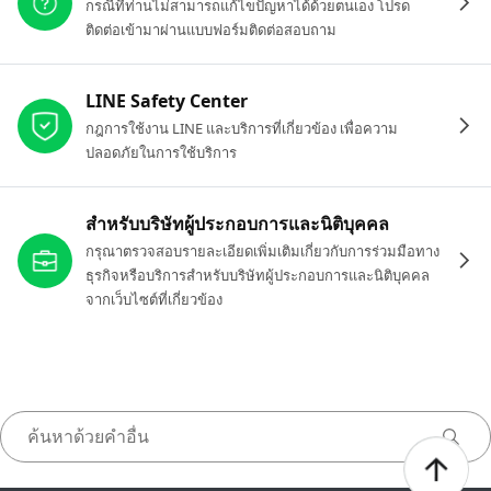
กรณีที่ท่านไม่สามารถแก้ไขปัญหาได้ด้วยตนเอง โปรด
ติดต่อเข้ามาผ่านแบบฟอร์มติดต่อสอบถาม
LINE Safety Center
กฎการใช้งาน LINE และบริการที่เกี่ยวข้อง เพื่อความ
ปลอดภัยในการใช้บริการ
สำหรับบริษัทผู้ประกอบการและนิติบุคคล
กรุณาตรวจสอบรายละเอียดเพิ่มเติมเกี่ยวกับการร่วมมือทาง
ธุรกิจหรือบริการสำหรับบริษัทผู้ประกอบการและนิติบุคคล
จากเว็บไซต์ที่เกี่ยวข้อง