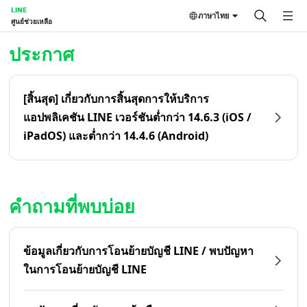
LINE
ภาษาไทย
ศูนย์ช่วยเหลือ
หน้าหลัก | LINE ศูนย์ช่วยเหลือ
ประกาศ
[สิ้นสุด] เกี่ยวกับการสิ้นสุดการให้บริการ
แอปพลิเคชัน LINE เวอร์ชันต่ำกว่า 14.6.3 (iOS /
iPadOS) และต่ำกว่า 14.4.6 (Android)
คำถามที่พบบ่อย
ข้อมูลเกี่ยวกับการโอนย้ายบัญชี LINE / พบปัญหา
ในการโอนย้ายบัญชี LINE