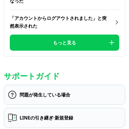
なった
「アカウントからログアウトされました」と突
然表示された
もっと見る
サポートガイド
問題が発生している場合
LINEの引き継ぎ⋅新規登録