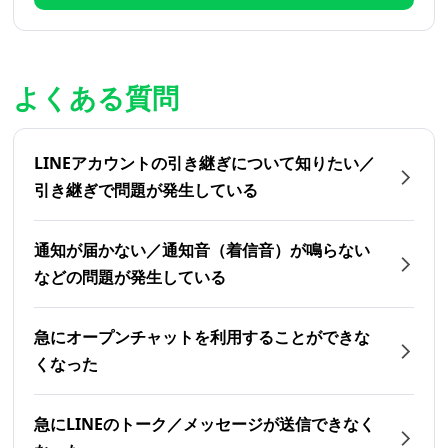
よくある質問
LINEアカウントの引き継ぎについて知りたい／
引き継ぎで問題が発生している
通知が届かない／通知音（着信音）が鳴らない
などの問題が発生している
急にオープンチャットを利用することができな
くなった
急にLINEのトーク／メッセージが送信できなく