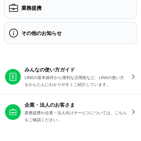
業務提携
その他のお知らせ
お役立ちリンク
みんなの使い方ガイド
LINEの基本操作から便利な活用術など、LINEの使い方
をかんたんにわかりやすくご紹介しています。
企業・法人のお客さま
業務提携や企業・法人向けサービスについては、こちら
をご確認ください。