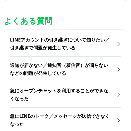
よくある質問
LINEアカウントの引き継ぎについて知りたい／
引き継ぎで問題が発生している
通知が届かない／通知音（着信音）が鳴らない
などの問題が発生している
急にオープンチャットを利用することができな
くなった
急にLINEのトーク／メッセージが送信できなく
なった