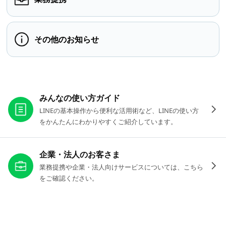
その他のお知らせ
お役立ちリンク
みんなの使い方ガイド
LINEの基本操作から便利な活用術など、LINEの使い方
をかんたんにわかりやすくご紹介しています。
企業・法人のお客さま
業務提携や企業・法人向けサービスについては、こちら
をご確認ください。