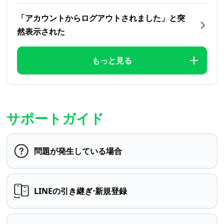
「アカウントからログアウトされました」と突
然表示された
もっと見る
サポートガイド
問題が発生している場合
LINEの引き継ぎ⋅新規登録