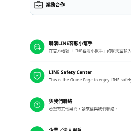
業務合作
其他參考連結
聯繫LINE客服小幫手
在官方帳號「LINE客服小幫手」的聊天室
LINE Safety Center
This is the Guide Page to enjoy LINE safel
與我們聯絡
若您有其他疑問，請來信與我們聯絡。
企業／法人用戶