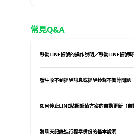
常見Q&A
移動LINE帳號的操作說明／移動LINE帳號
發生收不到提醒訊息或提醒鈴聲不響等問題
如何停止LINE貼圖超值方案的自動更新（自
將聊天記錄進行標準備份的基本說明