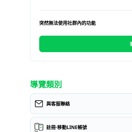
突然無法使用社群內的功能
導覽類別
與客服聯絡
註冊⋅移動LINE帳號