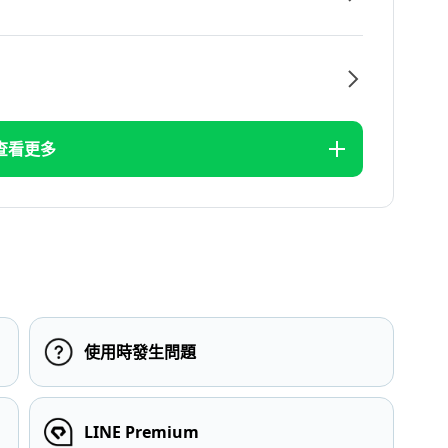
查看更多
使用時發生問題
LINE Premium