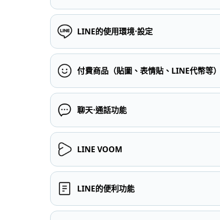
LINE的使用環境⋅設定
付費商品（貼圖、表情貼、LINE代幣等
聊天⋅通話功能
LINE VOOM
LINE的便利功能