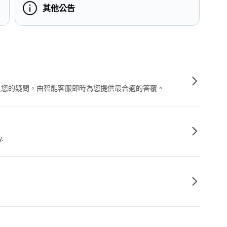
其他公告
輸入您的疑問，由智能客服即時為您提供最合適的答覆。
y.