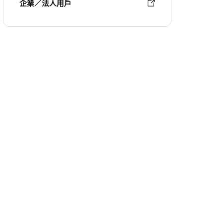
企業／法人用戶