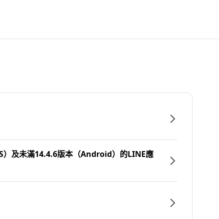
）及未滿14.4.6版本（Android）的LINE應