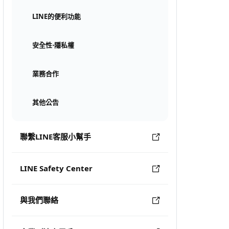
LINE的便利功能
安全性⋅隱私權
業務合作
其他公告
聯繫LINE客服小幫手
LINE Safety Center
與我們聯絡