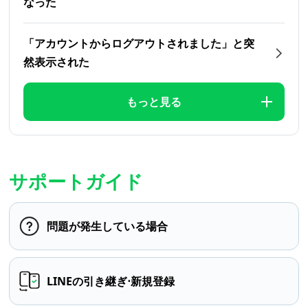
なった
「アカウントからログアウトされました」と突
然表示された
もっと見る
サポートガイド
問題が発生している場合
LINEの引き継ぎ⋅新規登録