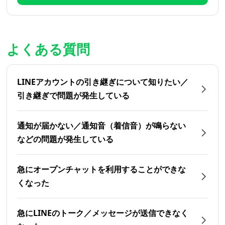
よくある質問
LINEアカウントの引き継ぎについて知りたい／
引き継ぎで問題が発生している
通知が届かない／通知音（着信音）が鳴らない
などの問題が発生している
急にオープンチャットを利用することができな
くなった
急にLINEのトーク／メッセージが送信できなく