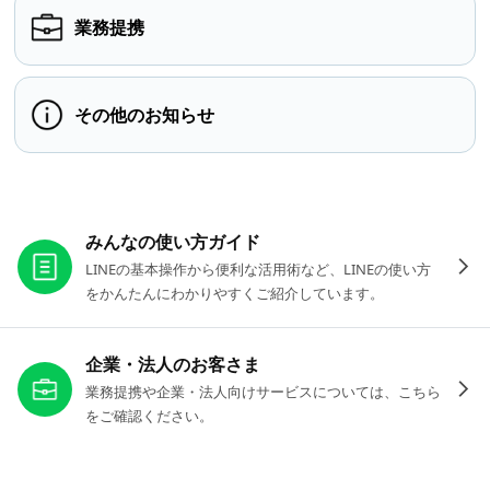
業務提携
その他のお知らせ
お役立ちリンク
みんなの使い方ガイド
LINEの基本操作から便利な活用術など、LINEの使い方
をかんたんにわかりやすくご紹介しています。
企業・法人のお客さま
業務提携や企業・法人向けサービスについては、こちら
をご確認ください。