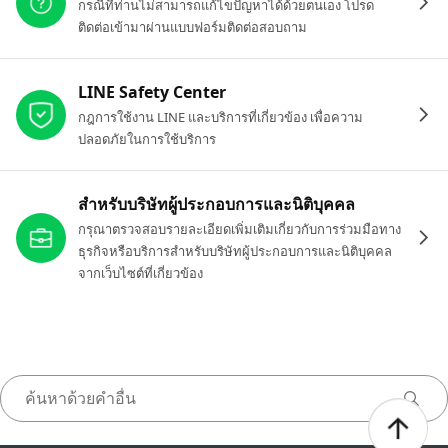
กรณีที่ท่านไม่สามารถแก้ไขปัญหาได้ด้วยตนเอง โปรด
ติดต่อเข้ามาผ่านแบบฟอร์มติดต่อสอบถาม
LINE Safety Center
กฎการใช้งาน LINE และบริการที่เกี่ยวข้อง เพื่อความ
ปลอดภัยในการใช้บริการ
สำหรับบริษัทผู้ประกอบการและนิติบุคคล
กรุณาตรวจสอบรายละเอียดเพิ่มเติมเกี่ยวกับการร่วมมือทาง
ธุรกิจหรือบริการสำหรับบริษัทผู้ประกอบการและนิติบุคคล
จากเว็บไซต์ที่เกี่ยวข้อง