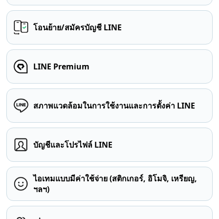
โอนย้าย/สมัครบัญชี LINE
LINE Premium
สภาพแวดล้อมในการใช้งานและการตั้งค่า LINE
บัญชีและโปรไฟล์ LINE
ไอเทมแบบมีค่าใช้จ่าย (สติกเกอร์, อิโมจิ, เหรียญ,
ฯลฯ)