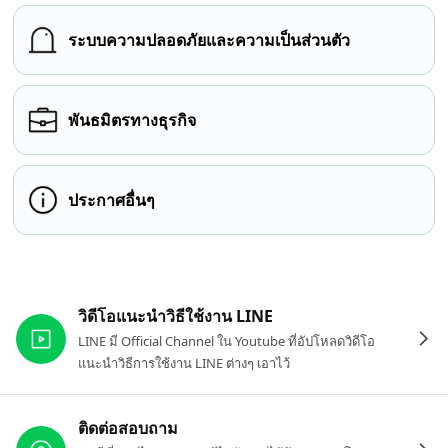
ระบบความปลอดภัยและความเป็นส่วนตัว
พันธมิตรทางธุรกิจ
ประกาศอื่นๆ
ลิงก์ที่เกี่ยวข้อง
วิดีโอแนะนำวิธีใช้งาน LINE
LINE มี Official Channel ใน Youtube ที่อัปโหลดวิดีโอ
แนะนำวิธีการใช้งาน LINE ต่างๆ เอาไว้
ติดต่อสอบถาม