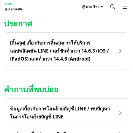
LINE
ภาษาไทย
ศูนย์ช่วยเหลือ
หน้าหลัก | LINE ศูนย์ช่วยเหลือ
ประกาศ
[สิ้นสุด] เกี่ยวกับการสิ้นสุดการให้บริการ
แอปพลิเคชัน LINE เวอร์ชันต่ำกว่า 14.6.3 (iOS /
iPadOS) และต่ำกว่า 14.4.6 (Android)
คำถามที่พบบ่อย
ข้อมูลเกี่ยวกับการโอนย้ายบัญชี LINE / พบปัญหา
ในการโอนย้ายบัญชี LINE