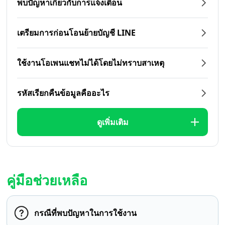
พบปัญหาเกี่ยวกับการแจ้งเตือน
เตรียมการก่อนโอนย้ายบัญชี LINE
ใช้งานโอเพนแชทไม่ได้โดยไม่ทราบสาเหตุ
รหัสเรียกคืนข้อมูลคืออะไร
ดูเพิ่มเติม
คู่มือช่วยเหลือ
กรณีที่พบปัญหาในการใช้งาน