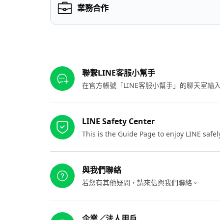
業務合作
其他參考連結
聯繫LINE客服小幫手
在官方帳號「LINE客服小幫手」的聊天室
LINE Safety Center
This is the Guide Page to enjoy LINE safel
與我們聯絡
若您有其他疑問，請來信與我們聯絡。
企業／法人用戶