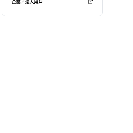
企業／法人用戶