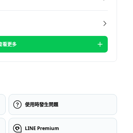
查看更多
使用時發生問題
LINE Premium