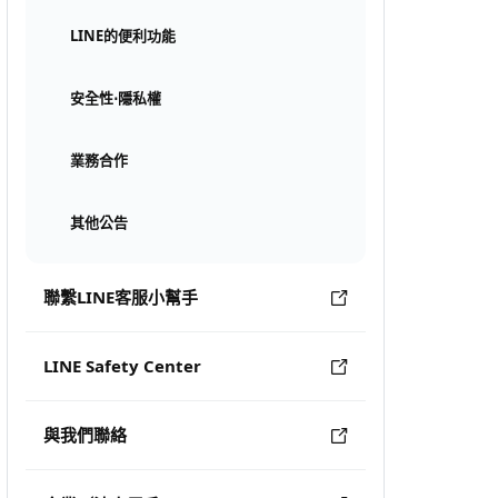
LINE的便利功能
安全性⋅隱私權
業務合作
其他公告
聯繫LINE客服小幫手
LINE Safety Center
與我們聯絡