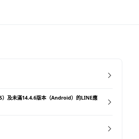
）及未滿14.4.6版本（Android）的LINE應