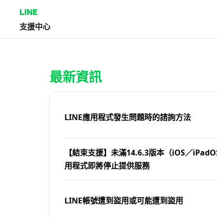
LINE
支援中心
首頁 | LINE支援中心
最新資訊
LINE應用程式發生問題時的諮詢方法
【結束支援】未滿14.6.3版本（iOS／iPadOS
用程式即將停止提供服務
LINE帳號遭到盜用或可能遭到盜用