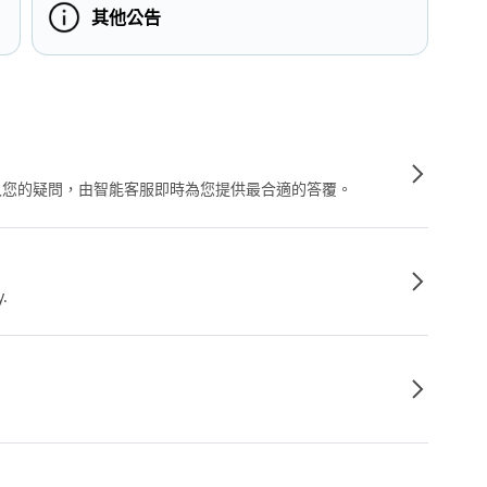
其他公告
輸入您的疑問，由智能客服即時為您提供最合適的答覆。
y.