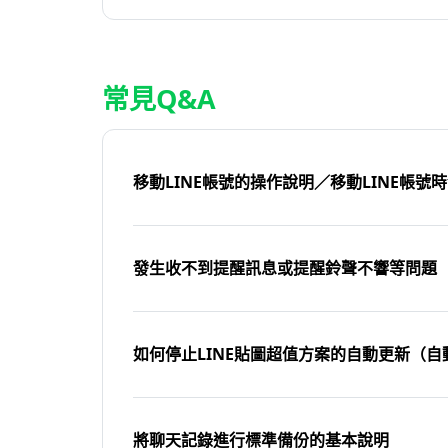
常見Q&A
移動LINE帳號的操作說明／移動LINE帳號
發生收不到提醒訊息或提醒鈴聲不響等問題
如何停止LINE貼圖超值方案的自動更新（自
將聊天記錄進行標準備份的基本說明