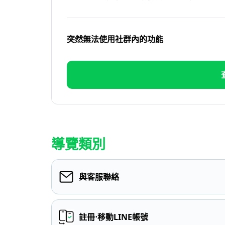
突然無法使用社群內的功能
導覽類別
與客服聯絡
註冊⋅移動LINE帳號