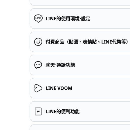
LINE的使用環境⋅設定
付費商品（貼圖、表情貼、LINE代幣等
聊天⋅通話功能
LINE VOOM
LINE的便利功能