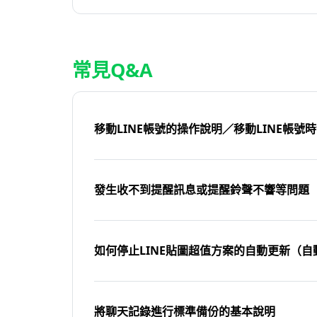
常見Q&A
移動LINE帳號的操作說明／移動LINE帳號
發生收不到提醒訊息或提醒鈴聲不響等問題
如何停止LINE貼圖超值方案的自動更新（自
將聊天記錄進行標準備份的基本說明