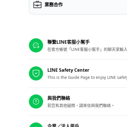
業務合作
其他參考連結
聯繫LINE客服小幫手
在官方帳號「LINE客服小幫手」的聊天室
LINE Safety Center
This is the Guide Page to enjoy LINE safel
與我們聯絡
若您有其他疑問，請來信與我們聯絡。
企業／法人用戶