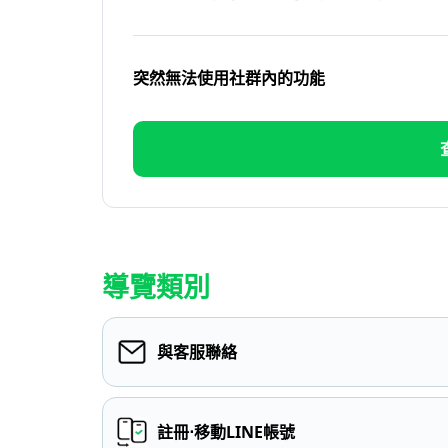
突然無法使用社群內的功能
導覽類別
與客服聯絡
註冊⋅移動LINE帳號