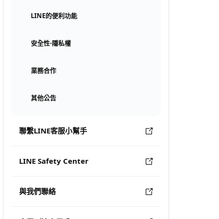
LINE的便利功能
安全性⋅隱私權
業務合作
其他公告
聯繫LINE客服小幫手
LINE Safety Center
與我們聯絡