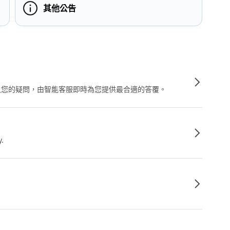
其他公告
輸入您的疑問，由智能客服即時為您提供最合適的答覆。
y.