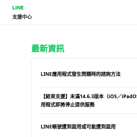
LINE
支援中心
首頁 | LINE支援中心
最新資訊
LINE應用程式發生問題時的諮詢方法
【結束支援】未滿14.6.3版本（iOS／iPadOS
用程式即將停止提供服務
LINE帳號遭到盜用或可能遭到盜用