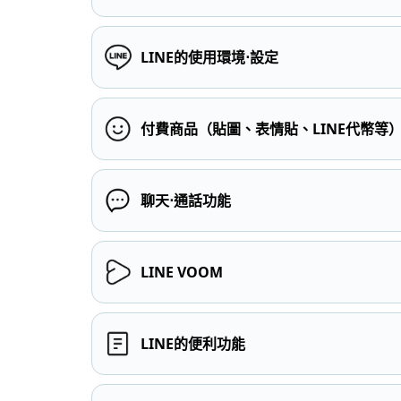
LINE的使用環境⋅設定
付費商品（貼圖、表情貼、LINE代幣等
聊天⋅通話功能
LINE VOOM
LINE的便利功能