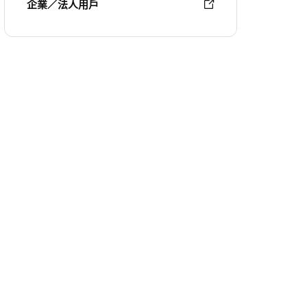
企業／法人用戶