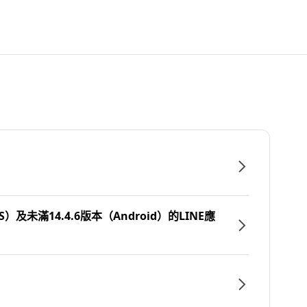
）及未滿14.4.6版本（Android）的LINE應