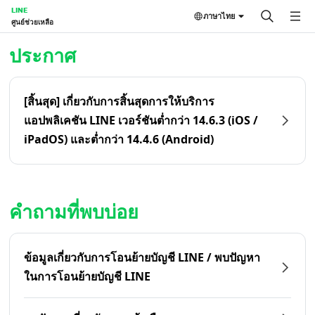
LINE
ภาษาไทย
ศูนย์ช่วยเหลือ
หน้าหลัก | LINE ศูนย์ช่วยเหลือ
ประกาศ
[สิ้นสุด] เกี่ยวกับการสิ้นสุดการให้บริการ
แอปพลิเคชัน LINE เวอร์ชันต่ำกว่า 14.6.3 (iOS /
iPadOS) และต่ำกว่า 14.4.6 (Android)
คำถามที่พบบ่อย
ข้อมูลเกี่ยวกับการโอนย้ายบัญชี LINE / พบปัญหา
ในการโอนย้ายบัญชี LINE