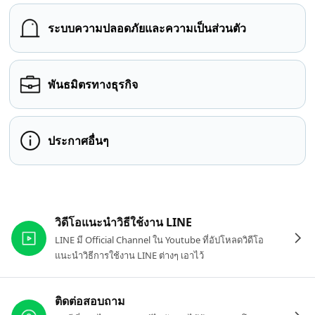
ระบบความปลอดภัยและความเป็นส่วนตัว
พันธมิตรทางธุรกิจ
ประกาศอื่นๆ
ลิงก์ที่เกี่ยวข้อง
วิดีโอแนะนำวิธีใช้งาน LINE
LINE มี Official Channel ใน Youtube ที่อัปโหลดวิดีโอ
แนะนำวิธีการใช้งาน LINE ต่างๆ เอาไว้
ติดต่อสอบถาม