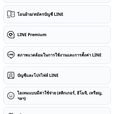
โอนย้าย/สมัครบัญชี LINE
LINE Premium
สภาพแวดล้อมในการใช้งานและการตั้งค่า LINE
บัญชีและโปรไฟล์ LINE
ไอเทมแบบมีค่าใช้จ่าย (สติกเกอร์, อิโมจิ, เหรียญ,
ฯลฯ)