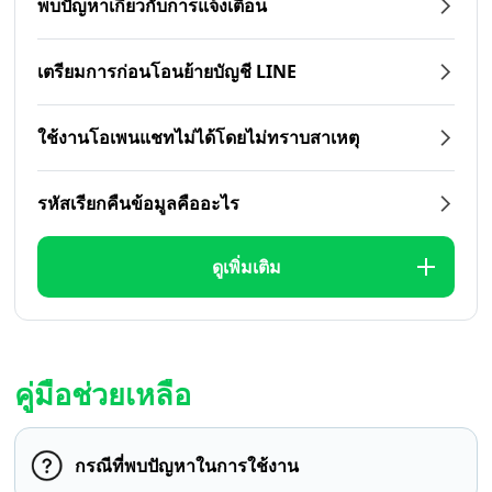
พบปัญหาเกี่ยวกับการแจ้งเตือน
เตรียมการก่อนโอนย้ายบัญชี LINE
ใช้งานโอเพนแชทไม่ได้โดยไม่ทราบสาเหตุ
รหัสเรียกคืนข้อมูลคืออะไร
ดูเพิ่มเติม
คู่มือช่วยเหลือ
กรณีที่พบปัญหาในการใช้งาน