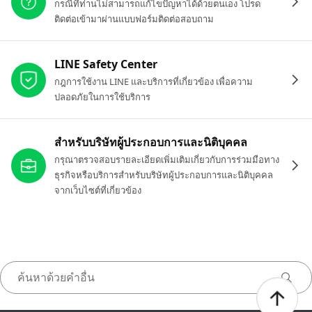
กรณีที่ท่านไม่สามารถแก้ไขปัญหาได้ด้วยตนเอง โปรด
ติดต่อเข้ามาผ่านแบบฟอร์มติดต่อสอบถาม
LINE Safety Center
กฎการใช้งาน LINE และบริการที่เกี่ยวข้อง เพื่อความ
ปลอดภัยในการใช้บริการ
สำหรับบริษัทผู้ประกอบการและนิติบุคคล
กรุณาตรวจสอบรายละเอียดเพิ่มเติมเกี่ยวกับการร่วมมือทาง
ธุรกิจหรือบริการสำหรับบริษัทผู้ประกอบการและนิติบุคคล
จากเว็บไซต์ที่เกี่ยวข้อง