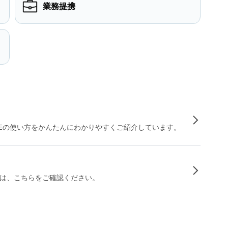
業務提携
INEの使い方をかんたんにわかりやすくご紹介しています。
は、こちらをご確認ください。