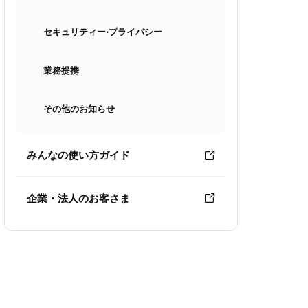
セキュリティー⋅プライバシー
業務提携
その他のお知らせ
みんなの使い方ガイド
企業・法人のお客さま