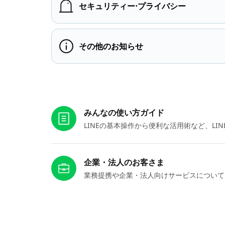
セキュリティー⋅プライバシー
その他のお知らせ
お役立ちリンク
みんなの使い方ガイド
LINEの基本操作から便利な活用術など、L
企業・法人のお客さま
業務提携や企業・法人向けサービスについて