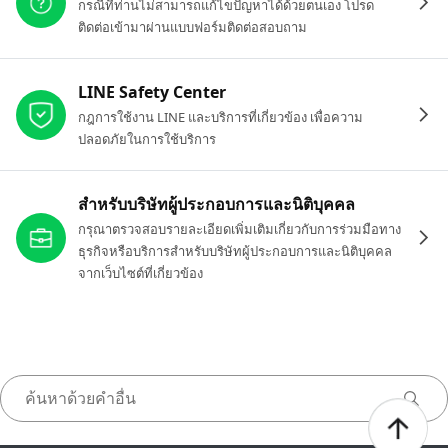
กรณีที่ท่านไม่สามารถแก้ไขปัญหาได้ด้วยตนเอง โปรด
ติดต่อเข้ามาผ่านแบบฟอร์มติดต่อสอบถาม
LINE Safety Center
กฎการใช้งาน LINE และบริการที่เกี่ยวข้อง เพื่อความ
ปลอดภัยในการใช้บริการ
สำหรับบริษัทผู้ประกอบการและนิติบุคคล
กรุณาตรวจสอบรายละเอียดเพิ่มเติมเกี่ยวกับการร่วมมือทาง
ธุรกิจหรือบริการสำหรับบริษัทผู้ประกอบการและนิติบุคคล
จากเว็บไซต์ที่เกี่ยวข้อง