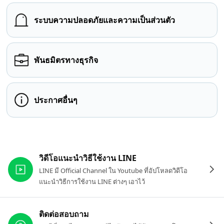
ระบบความปลอดภัยและความเป็นส่วนตัว
พันธมิตรทางธุรกิจ
ประกาศอื่นๆ
ลิงก์ที่เกี่ยวข้อง
วิดีโอแนะนำวิธีใช้งาน LINE
LINE มี Official Channel ใน Youtube ที่อัปโหลดวิดีโอ
แนะนำวิธีการใช้งาน LINE ต่างๆ เอาไว้
ติดต่อสอบถาม