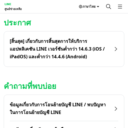
LINE
ภาษาไทย
ศูนย์ช่วยเหลือ
หน้าหลัก | LINE ศูนย์ช่วยเหลือ
ประกาศ
[สิ้นสุด] เกี่ยวกับการสิ้นสุดการให้บริการ
แอปพลิเคชัน LINE เวอร์ชันต่ำกว่า 14.6.3 (iOS /
iPadOS) และต่ำกว่า 14.4.6 (Android)
คำถามที่พบบ่อย
ข้อมูลเกี่ยวกับการโอนย้ายบัญชี LINE / พบปัญหา
ในการโอนย้ายบัญชี LINE