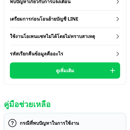
พบปัญหาเกี่ยวกับการแจ้งเตือน
เตรียมการก่อนโอนย้ายบัญชี LINE
ใช้งานโอเพนแชทไม่ได้โดยไม่ทราบสาเหตุ
รหัสเรียกคืนข้อมูลคืออะไร
ดูเพิ่มเติม
คู่มือช่วยเหลือ
กรณีที่พบปัญหาในการใช้งาน