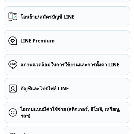
โอนย้าย/สมัครบัญชี LINE
LINE Premium
สภาพแวดล้อมในการใช้งานและการตั้งค่า LINE
บัญชีและโปรไฟล์ LINE
ไอเทมแบบมีค่าใช้จ่าย (สติกเกอร์, อิโมจิ, เหรียญ,
ฯลฯ)