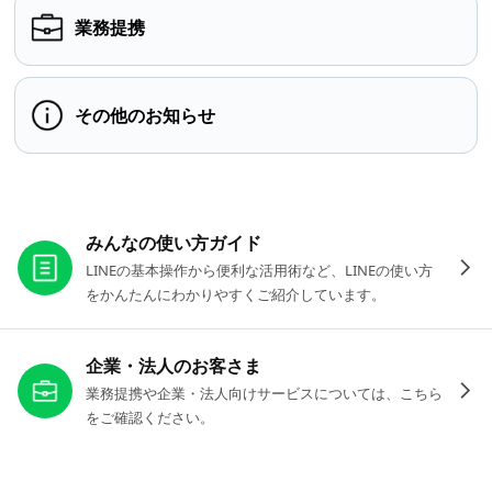
業務提携
その他のお知らせ
お役立ちリンク
みんなの使い方ガイド
LINEの基本操作から便利な活用術など、LINEの使い方
をかんたんにわかりやすくご紹介しています。
企業・法人のお客さま
業務提携や企業・法人向けサービスについては、こちら
をご確認ください。