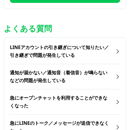
よくある質問
LINEアカウントの引き継ぎについて知りたい／
引き継ぎで問題が発生している
通知が届かない／通知音（着信音）が鳴らない
などの問題が発生している
急にオープンチャットを利用することができな
くなった
急にLINEのトーク／メッセージが送信できなく