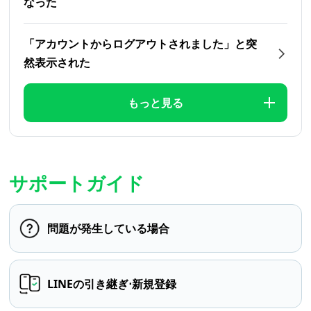
なった
「アカウントからログアウトされました」と突
然表示された
もっと見る
サポートガイド
問題が発生している場合
LINEの引き継ぎ⋅新規登録