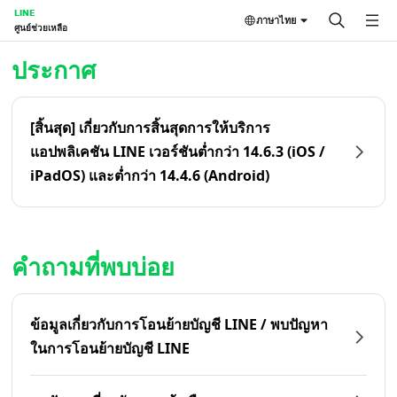
LINE
ภาษาไทย
ศูนย์ช่วยเหลือ
หน้าหลัก | LINE ศูนย์ช่วยเหลือ
ประกาศ
[สิ้นสุด] เกี่ยวกับการสิ้นสุดการให้บริการ
แอปพลิเคชัน LINE เวอร์ชันต่ำกว่า 14.6.3 (iOS /
iPadOS) และต่ำกว่า 14.4.6 (Android)
คำถามที่พบบ่อย
ข้อมูลเกี่ยวกับการโอนย้ายบัญชี LINE / พบปัญหา
ในการโอนย้ายบัญชี LINE