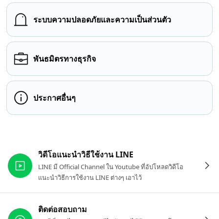
ระบบความปลอดภัยและความเป็นส่วนตัว
พันธมิตรทางธุรกิจ
ประกาศอื่นๆ
ลิงก์ที่เกี่ยวข้อง
วิดีโอแนะนำวิธีใช้งาน LINE
LINE มี Official Channel ใน Youtube ที่อัปโหลดวิดีโอ
แนะนำวิธีการใช้งาน LINE ต่างๆ เอาไว้
ติดต่อสอบถาม