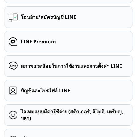
โอนย้าย/สมัครบัญชี LINE
LINE Premium
สภาพแวดล้อมในการใช้งานและการตั้งค่า LINE
บัญชีและโปรไฟล์ LINE
ไอเทมแบบมีค่าใช้จ่าย (สติกเกอร์, อิโมจิ, เหรียญ,
ฯลฯ)