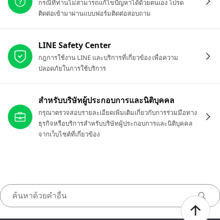
กรณีที่ท่านไม่สามารถแก้ไขปัญหาได้ด้วยตนเอง โปรด
ติดต่อเข้ามาผ่านแบบฟอร์มติดต่อสอบถาม
LINE Safety Center
กฎการใช้งาน LINE และบริการที่เกี่ยวข้อง เพื่อความ
ปลอดภัยในการใช้บริการ
สำหรับบริษัทผู้ประกอบการและนิติบุคคล
กรุณาตรวจสอบรายละเอียดเพิ่มเติมเกี่ยวกับการร่วมมือทาง
ธุรกิจหรือบริการสำหรับบริษัทผู้ประกอบการและนิติบุคคล
จากเว็บไซต์ที่เกี่ยวข้อง