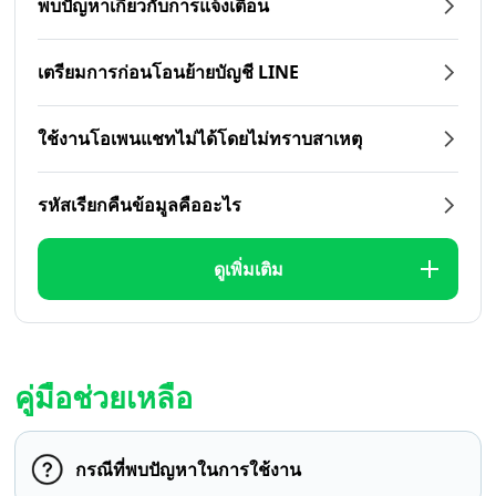
พบปัญหาเกี่ยวกับการแจ้งเตือน
เตรียมการก่อนโอนย้ายบัญชี LINE
ใช้งานโอเพนแชทไม่ได้โดยไม่ทราบสาเหตุ
รหัสเรียกคืนข้อมูลคืออะไร
ดูเพิ่มเติม
คู่มือช่วยเหลือ
กรณีที่พบปัญหาในการใช้งาน