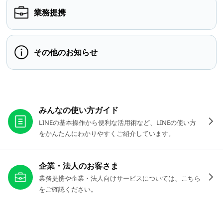
業務提携
その他のお知らせ
お役立ちリンク
みんなの使い方ガイド
LINEの基本操作から便利な活用術など、LINEの使い方
をかんたんにわかりやすくご紹介しています。
企業・法人のお客さま
業務提携や企業・法人向けサービスについては、こちら
をご確認ください。