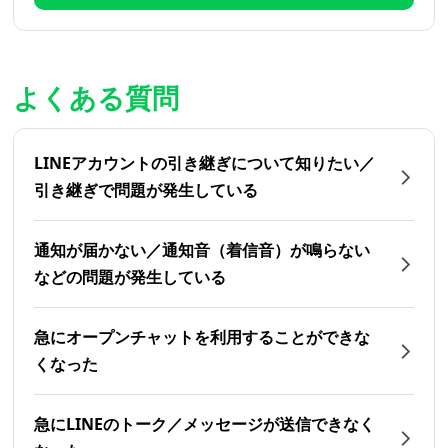
よくある質問
LINEアカウントの引き継ぎについて知りたい／
引き継ぎで問題が発生している
通知が届かない／通知音（着信音）が鳴らない
などの問題が発生している
急にオープンチャットを利用することができな
くなった
急にLINEのトーク／メッセージが送信できなく