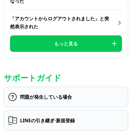
なった
「アカウントからログアウトされました」と突
然表示された
もっと見る
サポートガイド
問題が発生している場合
LINEの引き継ぎ⋅新規登録