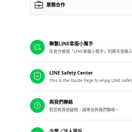
業務合作
其他參考連結
聯繫LINE客服小幫手
在官方帳號「LINE客服小幫手」的聊天室
LINE Safety Center
This is the Guide Page to enjoy LINE safel
與我們聯絡
若您有其他疑問，請來信與我們聯絡。
企業／法人用戶