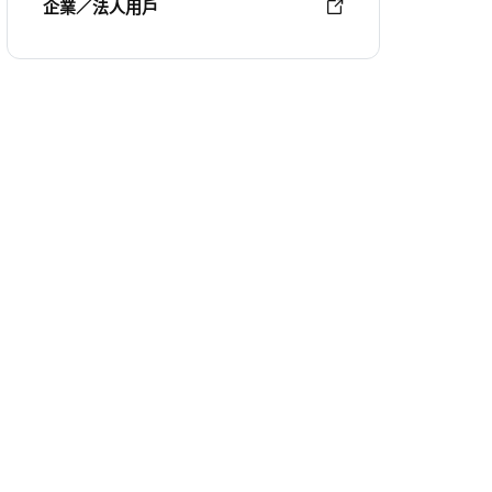
企業／法人用戶