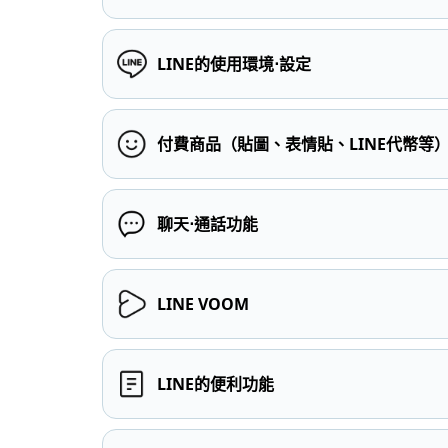
LINE的使用環境⋅設定
付費商品（貼圖、表情貼、LINE代幣等
聊天⋅通話功能
LINE VOOM
LINE的便利功能