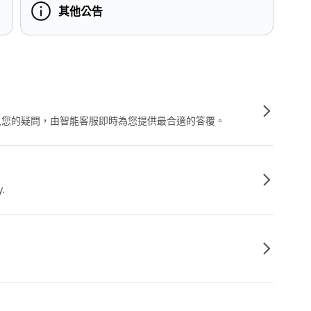
其他公告
輸入您的疑問，由智能客服即時為您提供最合適的答覆。
y.