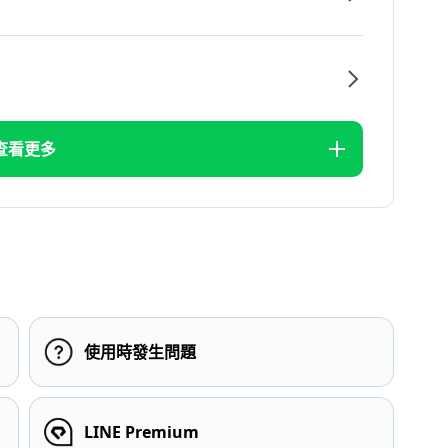
查看更多
使用時發生問題
LINE Premium