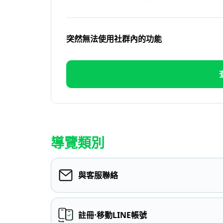
突然無法使用社群內的功能
導覽類別
與客服聯絡
註冊⋅移動LINE帳號