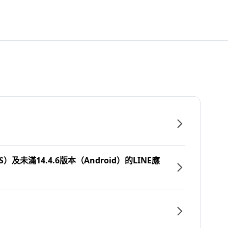
）及未滿14.4.6版本（Android）的LINE應