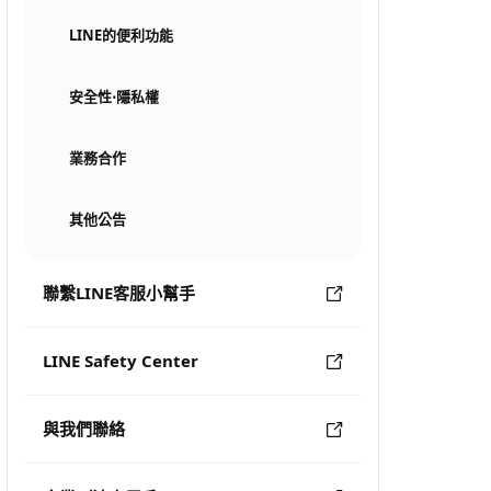
LINE的便利功能
安全性⋅隱私權
業務合作
其他公告
聯繫LINE客服小幫手
LINE Safety Center
與我們聯絡