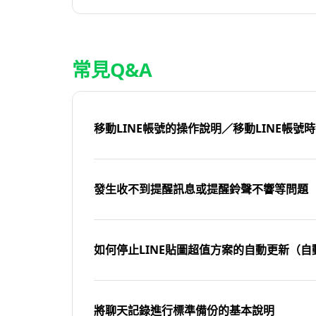
常見Q&A
移動LINE帳號的操作說明／移動LINE帳號
發生收不到提醒訊息或提醒鈴聲不響等問題
如何停止LINE貼圖超值方案的自動更新（自
將聊天記錄進行標準備份的基本說明