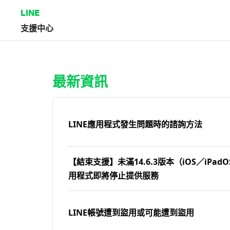
LINE
支援中心
首頁 | LINE支援中心
最新資訊
LINE應用程式發生問題時的諮詢方法
【結束支援】未滿14.6.3版本（iOS／iPadOS
用程式即將停止提供服務
LINE帳號遭到盜用或可能遭到盜用