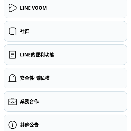
LINE VOOM
社群
LINE的便利功能
安全性⋅隱私權
業務合作
其他公告