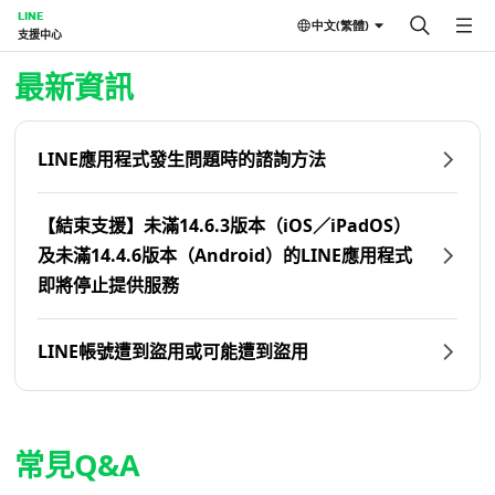
LINE
中文(繁體)
支援中心
首頁 | LINE支援中心
最新資訊
LINE應用程式發生問題時的諮詢方法
【結束支援】未滿14.6.3版本（iOS／iPadOS）
及未滿14.4.6版本（Android）的LINE應用程式
即將停止提供服務
LINE帳號遭到盜用或可能遭到盜用
常見Q&A