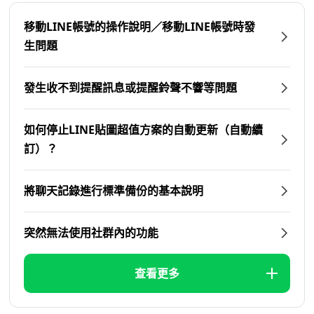
移動LINE帳號的操作說明／移動LINE帳號時發
生問題
發生收不到提醒訊息或提醒鈴聲不響等問題
如何停止LINE貼圖超值方案的自動更新（自動續
訂）？
將聊天記錄進行標準備份的基本說明
突然無法使用社群內的功能
查看更多