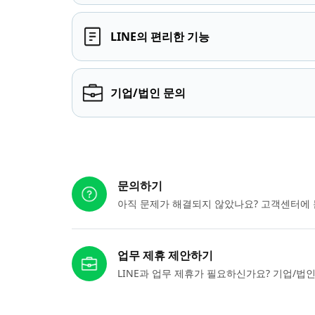
LINE의 편리한 기능
기업/법인 문의
다른 도움이 필요하신가요?
문의하기
아직 문제가 해결되지 않았나요? 고객센터에 
업무 제휴 제안하기
LINE과 업무 제휴가 필요하신가요? 기업/법