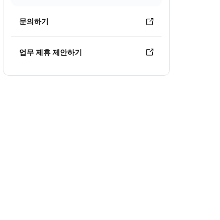
문의하기
업무 제휴 제안하기