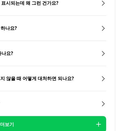
이 표시되는데 왜 그런 건가요?
 하나요?
하나요?
오지 않을 때 어떻게 대처하면 되나요?
?
더보기