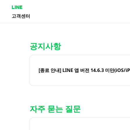
LINE
고객센터
홈 | LINE 고객센터
공지사항
[종료 안내] LINE 앱 버전 14.6.3 미만(iOS/i
자주 묻는 질문