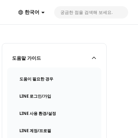
한국어
도움말 가이드
도움이 필요한 경우
LINE 로그인/가입
LINE 사용 환경/설정
LINE 계정/프로필