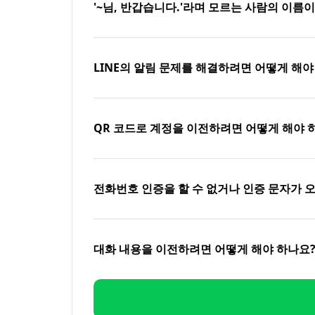
'~님, 반갑습니다.'라며 모르는 사람의 이름
LINE의 알림 문제를 해결하려면 어떻게 해야
QR 코드로 계정을 이전하려면 어떻게 해야 
전화번호 인증을 할 수 없거나 인증 문자가 
대화 내용을 이전하려면 어떻게 해야 하나요