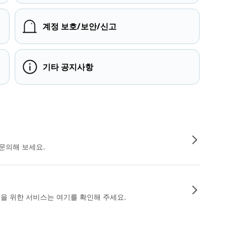
계정 보호/보안/신고
기타 공지사항
문의해 보세요.
인을 위한 서비스는 여기를 확인해 주세요.