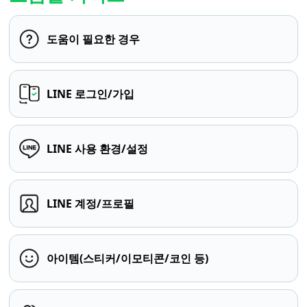
도움이 필요한 경우
LINE 로그인/가입
LINE 사용 환경/설정
LINE 계정/프로필
아이템(스티커/이모티콘/코인 등)