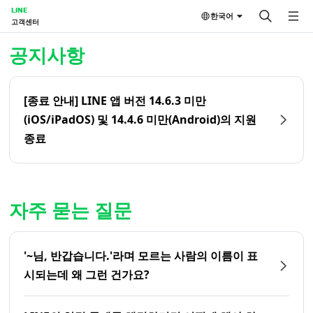
LINE
한국어
고객센터
홈 | LINE 고객센터
공지사항
[종료 안내] LINE 앱 버전 14.6.3 미만
(iOS/iPadOS) 및 14.4.6 미만(Android)의 지원
종료
자주 묻는 질문
'~님, 반갑습니다.'라며 모르는 사람의 이름이 표
시되는데 왜 그런 건가요?