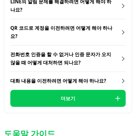
LINE의 알림 문제를 해결하려면 어떻게 해야 하
나요?
QR 코드로 계정을 이전하려면 어떻게 해야 하나
요?
전화번호 인증을 할 수 없거나 인증 문자가 오지
않을 때 어떻게 대처하면 되나요?
대화 내용을 이전하려면 어떻게 해야 하나요?
더보기
도움말 가이드