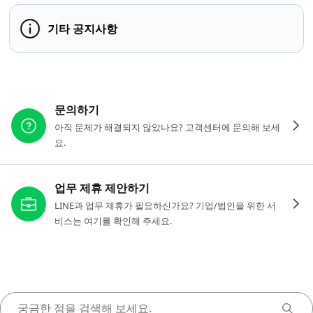
기타 공지사항
다른 도움이 필요하신가요?
문의하기
아직 문제가 해결되지 않았나요? 고객센터에 문의해 보세
요.
업무 제휴 제안하기
LINE과 업무 제휴가 필요하신가요? 기업/법인을 위한 서
비스는 여기를 확인해 주세요.